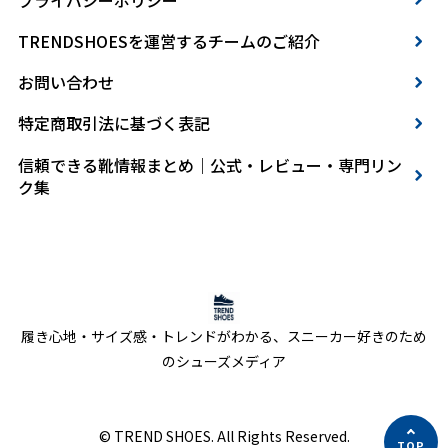
TRENDSHOESを運営するチームのご紹介
お問い合わせ
特定商取引法に基づく表記
信頼できる靴情報まとめ｜公式・レビュー・専門リン
ク集
履き心地・サイズ感・トレンドがわかる、スニーカー好きのため
のシューズメディア
© TREND SHOES. All Rights Reserved.