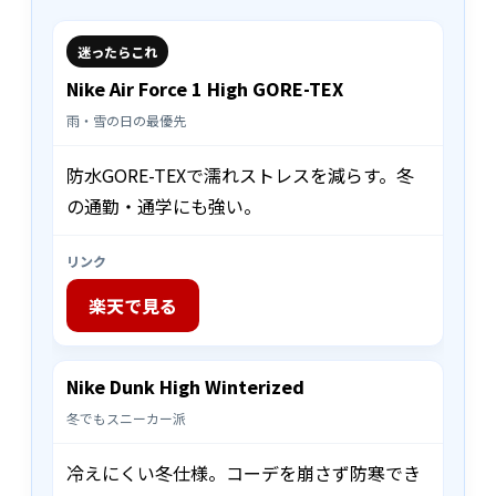
迷ったらこれ
Nike Air Force 1 High GORE-TEX
雨・雪の日の最優先
防水GORE-TEXで濡れストレスを減らす。冬
の通勤・通学にも強い。
リンク
楽天で見る
Nike Dunk High Winterized
冬でもスニーカー派
冷えにくい冬仕様。コーデを崩さず防寒でき