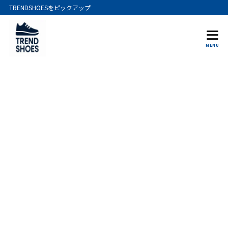
TRENDSHOESをピックアップ
MENU