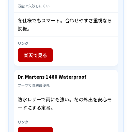
万能で失敗しにくい
冬仕様でもスマート。合わせやすさ重視なら
鉄板。
リンク
楽天で見る
Dr. Martens 1460 Waterproof
ブーツで防寒最優先
防水レザーで雨にも強い。冬の外出を安心モ
ードにする定番。
リンク