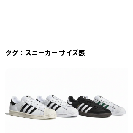
タグ：スニーカー サイズ感