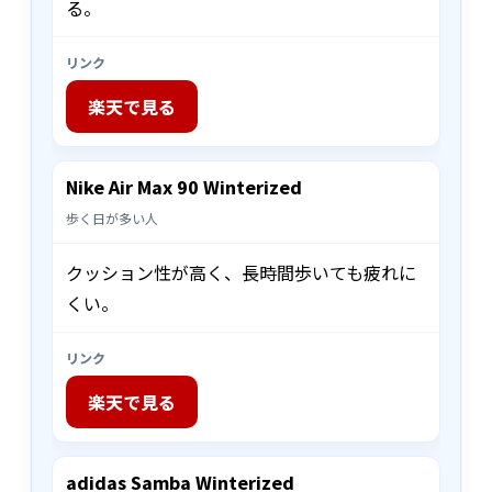
る。
リンク
楽天で見る
Nike Air Max 90 Winterized
歩く日が多い人
クッション性が高く、長時間歩いても疲れに
くい。
リンク
楽天で見る
adidas Samba Winterized