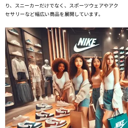
り、スニーカーだけでなく、スポーツウェアやアク
セサリーなど幅広い商品を展開しています。