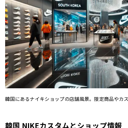
韓国にあるナイキショップの店舗風景。限定商品やカ
韓国 NIKEカスタムとショップ情報