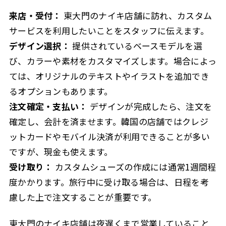
来店・受付：
東大門のナイキ店舗に訪れ、カスタム
サービスを利用したいことをスタッフに伝えます。
デザイン選択：
提供されているベースモデルを選
び、カラーや素材をカスタマイズします。場合によっ
ては、オリジナルのテキストやイラストを追加でき
るオプションもあります。
注文確定・支払い：
デザインが完成したら、注文を
確定し、会計を済ませます。韓国の店舗ではクレジ
ットカードやモバイル決済が利用できることが多い
ですが、現金も使えます。
受け取り：
カスタムシューズの作成には通常1週間程
度かかります。旅行中に受け取る場合は、日程を考
慮した上で注文することが重要です。
東大門のナイキ店舗は夜遅くまで営業していること