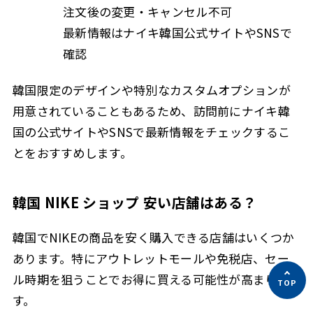
注文後の変更・キャンセル不可
最新情報はナイキ韓国公式サイトやSNSで
確認
韓国限定のデザインや特別なカスタムオプションが
用意されていることもあるため、訪問前にナイキ韓
国の公式サイトやSNSで最新情報をチェックするこ
とをおすすめします。
韓国 NIKE ショップ 安い店舗はある？
韓国でNIKEの商品を安く購入できる店舗はいくつか
あります。特にアウトレットモールや免税店、セー
ル時期を狙うことでお得に買える可能性が高まりま
す。