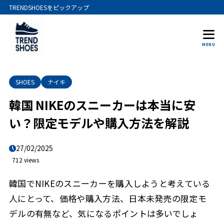
TRENDSHOESをピックアップ
MENU
SHOES
ナイキ
韓国 NIKEのスニーカーは本当に安
い？限定モデルや購入方法を解説
27/02/2025
712 views
韓国でNIKEのスニーカーを購入しようと考えている
人にとって、価格や購入方法、日本未発売の限定モ
デルの有無など、気になるポイントは多いでしょ