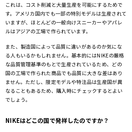
これは、コスト削減と大量生産を可能にするためで
す。アメリカ国内でも一部の特別モデルは生産されて
いますが、ほとんどの一般向けスニーカーやアパレ
ルはアジアの工場で作られています。
また、製造国によって品質に違いがあるのか気にな
る人もいるかもしれません。基本的にはNIKEの厳格
な品質管理基準のもとで生産されているため、どの
国の工場で作られた商品でも品質に大きな差はあり
ません。ただし、限定モデルや特注品は生産国が異
なることもあるため、購入時にチェックするとよい
でしょう。
NIKEはどこの国で発祥したのですか？