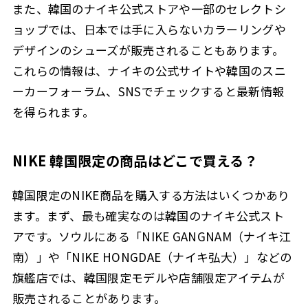
また、韓国のナイキ公式ストアや一部のセレクトシ
ョップでは、日本では手に入らないカラーリングや
デザインのシューズが販売されることもあります。
これらの情報は、ナイキの公式サイトや韓国のスニ
ーカーフォーラム、SNSでチェックすると最新情報
を得られます。
NIKE 韓国限定の商品はどこで買える？
韓国限定のNIKE商品を購入する方法はいくつかあり
ます。まず、最も確実なのは韓国のナイキ公式スト
アです。ソウルにある「NIKE GANGNAM（ナイキ江
南）」や「NIKE HONGDAE（ナイキ弘大）」などの
旗艦店では、韓国限定モデルや店舗限定アイテムが
販売されることがあります。