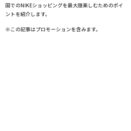
国でのNIKEショッピングを最大限楽しむためのポイ
ントを紹介します。
※この記事はプロモーションを含みます。