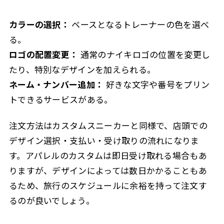
カラーの選択：
ベースとなるトレーナーの色を選べ
る。
ロゴの配置変更：
通常のナイキロゴの位置を変更し
たり、特別なデザインを加えられる。
ネーム・ナンバー追加：
好きな文字や番号をプリン
トできるサービスがある。
注文方法はカスタムスニーカーと同様で、店頭での
デザイン選択・支払い・受け取りの流れになりま
す。アパレルのカスタムは即日受け取れる場合もあ
りますが、デザインによっては数日かかることもあ
るため、旅行のスケジュールに余裕を持って注文す
るのが良いでしょう。