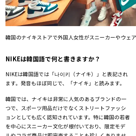
韓国のナイキストアで外国人女性がスニーカーやウェ
NIKEは韓国語で何と書きますか？
NIKEは韓国語では「나이키（ナイキ）」と表記され
ます。発音もほぼ同じで、「ナイキ」と読みます。
韓国では、ナイキは非常に人気のあるブランドの一
つで、スポーツ用品だけでなくストリートファッシ
ョンとしても広く認知されています。特に韓国の若者
を中心にスニーカー文化が根付いており、限定モデ
ルやコラボ商品は即完売することも珍しくありませ