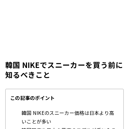
韓国 NIKEでスニーカーを買う前に
知るべきこと
この記事のポイント
韓国 NIKEのスニーカー価格は日本より高
いことが多い