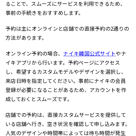
ることで、スムーズにサービスを利用できるため、
事前の手続きをおすすめします。
予約は主にオンラインと店舗での直接予約の2通りの
方法があります。
オンライン予約の場合、
ナイキ韓国公式サイト
やナ
イキアプリから行います。予約ページにアクセス
し、希望するカスタムモデルやデザインを選択し、
来店日時を指定してください。事前にナイキの会員
登録が必要になることがあるため、アカウントを作
成しておくとスムーズです。
店舗での予約は、直接カスタムサービスを提供して
いる店舗へ行き、空き状況を確認して申し込みます。
人気のデザインや時間帯によっては待ち時間が発生