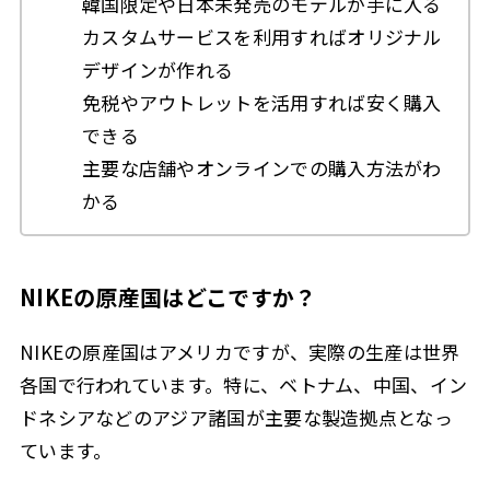
韓国限定や日本未発売のモデルが手に入る
カスタムサービスを利用すればオリジナル
デザインが作れる
免税やアウトレットを活用すれば安く購入
できる
主要な店舗やオンラインでの購入方法がわ
かる
NIKEの原産国はどこですか？
NIKEの原産国はアメリカですが、実際の生産は世界
各国で行われています。特に、ベトナム、中国、イン
ドネシアなどのアジア諸国が主要な製造拠点となっ
ています。