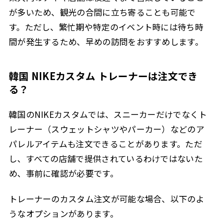
が多いため、観光の合間に立ち寄ることも可能で
す。ただし、繁忙期や特定のイベント時には待ち時
間が発生するため、早めの訪問をおすすめします。
韓国 NIKEカスタム トレーナーは注文でき
る？
韓国のNIKEカスタムでは、スニーカーだけでなくト
レーナー（スウェットシャツやパーカー）などのア
パレルアイテムも注文できることがあります。ただ
し、すべての店舗で提供されているわけではないた
め、事前に確認が必要です。
トレーナーのカスタム注文が可能な場合、以下のよ
うなオプションがあります。