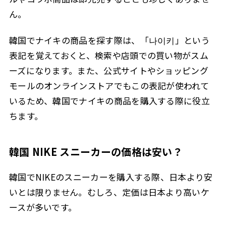
ん。
韓国でナイキの商品を探す際は、「나이키」という
表記を覚えておくと、検索や店頭での買い物がスム
ーズになります。また、公式サイトやショッピング
モールのオンラインストアでもこの表記が使われて
いるため、韓国でナイキの商品を購入する際に役立
ちます。
韓国 NIKE スニーカーの価格は安い？
韓国でNIKEのスニーカーを購入する際、日本より安
いとは限りません。むしろ、定価は日本より高いケ
ースが多いです。