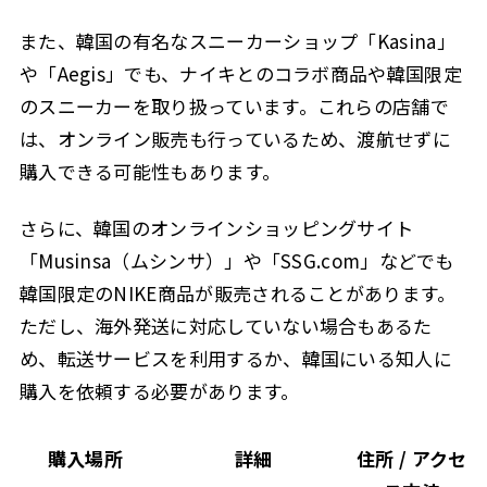
また、韓国の有名なスニーカーショップ「Kasina」
や「Aegis」でも、ナイキとのコラボ商品や韓国限定
のスニーカーを取り扱っています。これらの店舗で
は、オンライン販売も行っているため、渡航せずに
購入できる可能性もあります。
さらに、韓国のオンラインショッピングサイト
「Musinsa（ムシンサ）」や「SSG.com」などでも
韓国限定のNIKE商品が販売されることがあります。
ただし、海外発送に対応していない場合もあるた
め、転送サービスを利用するか、韓国にいる知人に
購入を依頼する必要があります。
購入場所
詳細
住所 / アクセ