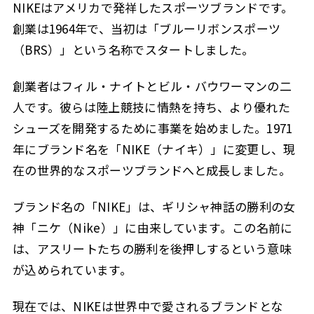
NIKEはアメリカで発祥したスポーツブランドです。
創業は1964年で、当初は「ブルーリボンスポーツ
（BRS）」という名称でスタートしました。
創業者はフィル・ナイトとビル・バウワーマンの二
人です。彼らは陸上競技に情熱を持ち、より優れた
シューズを開発するために事業を始めました。1971
年にブランド名を「NIKE（ナイキ）」に変更し、現
在の世界的なスポーツブランドへと成長しました。
ブランド名の「NIKE」は、ギリシャ神話の勝利の女
神「ニケ（Nike）」に由来しています。この名前に
は、アスリートたちの勝利を後押しするという意味
が込められています。
現在では、NIKEは世界中で愛されるブランドとな