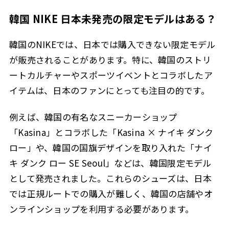
韓国 NIKE 日本未発売の限定モデルはある？
韓国のNIKEでは、日本では購入できない限定モデル
が販売されることがあります。特に、韓国のストリ
ートカルチャーやスポーツイベントとコラボしたア
イテムは、日本のファンにとっても注目の的です。
例えば、韓国の有名なスニーカーショップ
「Kasina」とコラボした「Kasina × ナイキ ダンク
ロー」や、韓国の国旗デザインを取り入れた「ナイ
キ ダンク ロー SE Seoul」などは、韓国限定モデル
として発売されました。これらのシューズは、日本
では正規ルートでの購入が難しく、韓国の店舗やオ
ンラインショップを利用する必要があります。