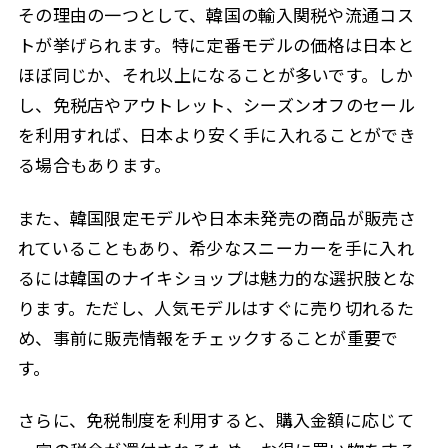
その理由の一つとして、韓国の輸入関税や流通コス
トが挙げられます。特に定番モデルの価格は日本と
ほぼ同じか、それ以上になることが多いです。しか
し、免税店やアウトレット、シーズンオフのセール
を利用すれば、日本より安く手に入れることができ
る場合もあります。
また、韓国限定モデルや日本未発売の商品が販売さ
れていることもあり、希少なスニーカーを手に入れ
るには韓国のナイキショップは魅力的な選択肢とな
ります。ただし、人気モデルはすぐに売り切れるた
め、事前に販売情報をチェックすることが重要で
す。
さらに、免税制度を利用すると、購入金額に応じて