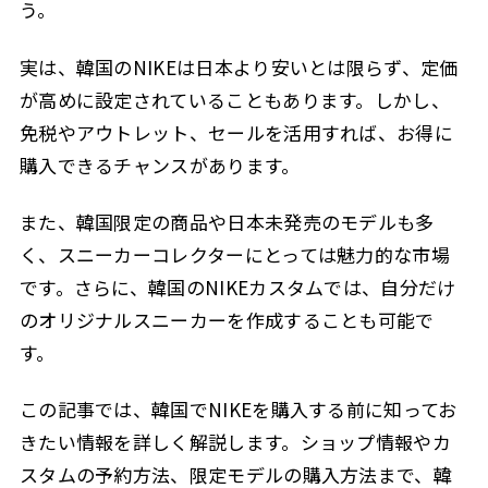
う。
実は、韓国のNIKEは日本より安いとは限らず、定価
が高めに設定されていることもあります。しかし、
免税やアウトレット、セールを活用すれば、お得に
購入できるチャンスがあります。
また、韓国限定の商品や日本未発売のモデルも多
く、スニーカーコレクターにとっては魅力的な市場
です。さらに、韓国のNIKEカスタムでは、自分だけ
のオリジナルスニーカーを作成することも可能で
す。
この記事では、韓国でNIKEを購入する前に知ってお
きたい情報を詳しく解説します。ショップ情報やカ
スタムの予約方法、限定モデルの購入方法まで、韓