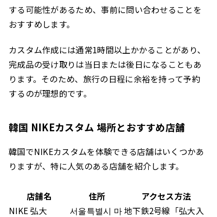
する可能性があるため、事前に問い合わせることを
おすすめします。
カスタム作成には通常1時間以上かかることがあり、
完成品の受け取りは当日または後日になることもあ
ります。そのため、旅行の日程に余裕を持って予約
するのが理想的です。
韓国 NIKEカスタム 場所とおすすめ店舗
韓国でNIKEカスタムを体験できる店舗はいくつかあ
りますが、特に人気のある店舗を紹介します。
店舗名
住所
アクセス方法
NIKE 弘大
서울특별시 마
地下鉄2号線「弘大入