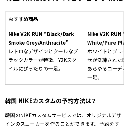
おすすめ商品
Nike V2K RUN “Black/Dark
Nike V2K RUN “
Smoke Grey/Anthracite”
White/Pure Pla
レトロなデザインとクールなブ
ホワイトとプラチ
ラックカラーが特徴。Y2Kスタ
せが洗練された印
イルにぴったりの一足。
あらゆるコーデに
一足。
韓国 NIKEカスタムの予約方法は？
韓国のNIKEカスタムサービスでは、オリジナルデザ
インのスニーカーを作ることができます。予約をす