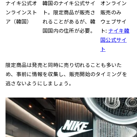
ナイキ公式オ
韓国のナイキ公式サイ
オンライン
ンラインスト
ト。限定商品が販売さ
販売のみ
ア（韓国）
れることがあるが、韓
ウェブサイ
国国内の住所が必要。
ト:
ナイキ韓
国公式サイ
ト
限定商品は発売と同時に売り切れることも多いた
め、事前に情報を収集し、販売開始のタイミングを
逃さないようにしましょう。