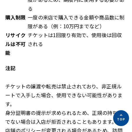
る
購入制限
一度の来店で購入できる金額や商品数に制
限がある（例：10万円までなど）
リサイク
チケットは1回限り有効で、使用後は回収
ルは不可
される
能
注記
チケットの譲渡や転売は禁止されており、非正規ル
ートで入手した場合、使用できない可能性がありま
す。
身分証明書の提示が求められるため、正規の持ち主
でない場合は入店が拒否されることもあります。
店舗のポリシーが変更される場合があるため、訪問