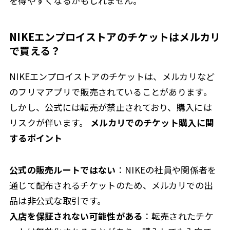
を得やすくなるかもしれません。
NIKEエンプロイストアのチケットはメルカリ
で買える？
NIKEエンプロイストアのチケットは、メルカリなど
のフリマアプリで販売されていることがあります。
しかし、公式には転売が禁止されており、購入には
リスクが伴います。
メルカリでのチケット購入に関
するポイント
公式の販売ルートではない
：NIKEの社員や関係者を
通じて配布されるチケットのため、メルカリでの出
品は非公式な取引です。
入店を保証されない可能性がある
：転売されたチケ