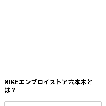
NIKEエンプロイストア六本木と
は？