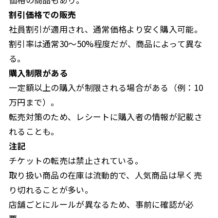
割引価格での販売
社員割引が適用され、通常価格より安く購入可能。
割引率は通常30〜50%程度だが、商品によって異な
る。
購入制限がある
一定額以上の購入が制限される場合がある（例：10
万円まで）。
転売対策のため、レシートに購入者の情報が記載さ
れることも。
注記
チケットの転売は禁止されている。
取り扱い商品の在庫は流動的で、人気商品は早く売
り切れることが多い。
店舗ごとにルールが異なるため、事前に確認が必