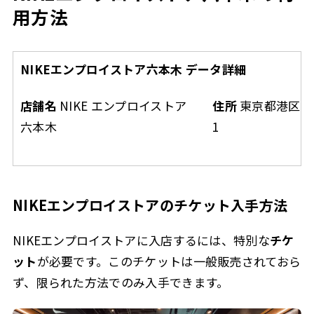
用方法
NIKEエンプロイストア六本木 データ詳細
店舗名
NIKE エンプロイストア
住所
東京都港区六本
六本木
1
NIKEエンプロイストアのチケット入手方法
NIKEエンプロイストアに入店するには、特別な
チケ
ット
が必要です。このチケットは一般販売されておら
ず、限られた方法でのみ入手できます。