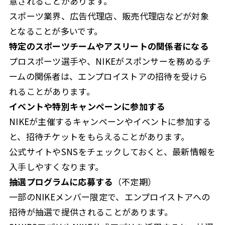
意されることがあります。
スポーツ業界、広告代理店、販売代理店などが対象
となることが多いです。
特定のスポーツチームやアスリートの関係者になる
プロスポーツ選手や、NIKEがスポンサーを務めるチ
ームの関係者は、エンプロイストアの招待を受けら
れることがあります。
イベントや特別キャンペーンに参加する
NIKEが主催するキャンペーンやイベントに参加する
と、招待チケットをもらえることがあります。
公式サイトやSNSをチェックしておくと、最新情報を
入手しやすくなります。
抽選プログラムに応募する
（不定期）
一部のNIKEメンバー限定で、エンプロイストアへの
招待が抽選で提供されることがあります。