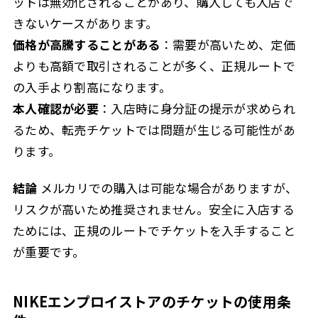
ットは無効化されることがあり、購入しても入店で
きないケースがあります。
価格が高騰することがある
：需要が高いため、定価
よりも高額で取引されることが多く、正規ルートで
の入手より割高になります。
本人確認が必要
：入店時に身分証の提示が求められ
るため、転売チケットでは問題が生じる可能性があ
ります。
結論
メルカリでの購入は可能な場合がありますが、
リスクが高いため推奨されません。安全に入店する
ためには、正規のルートでチケットを入手すること
が重要です。
NIKEエンプロイストアのチケットの使用条