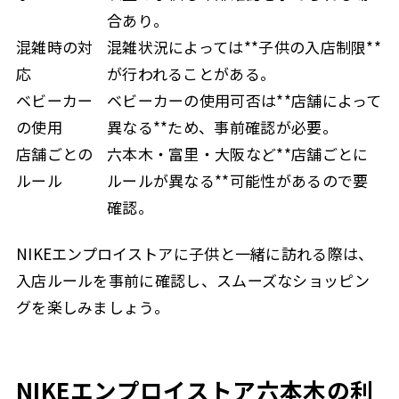
合あり。
混雑時の対
混雑状況によっては**子供の入店制限**
応
が行われることがある。
ベビーカー
ベビーカーの使用可否は**店舗によって
の使用
異なる**ため、事前確認が必要。
店舗ごとの
六本木・富里・大阪など**店舗ごとに
ルール
ルールが異なる**可能性があるので要
確認。
NIKEエンプロイストアに子供と一緒に訪れる際は、
入店ルールを事前に確認し、スムーズなショッピン
グを楽しみましょう。
NIKEエンプロイストア六本木の利