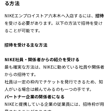
る方法
NIKEエンプロイストア六本木へ入店するには、
招待
を受ける必要があります。以下の方法で招待を受け
ることが可能です。
招待を受ける主な方法
NIKE社員・関係者からの紹介を受ける
最も確実な方法は、NIKEに勤めている社員や関係者
からの招待です。
社員は一定の枠内でチケットを発行できるため、知
人がいる場合は頼んでみるのも一つの手です。
パートナー企業の関係者になる
NIKEと提携している企業の従業員には、招待枠が用