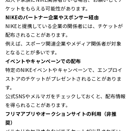
ケットをもらえる可能性があります。
NIKEのパートナー企業やスポンサー経由
NIKEと提携している企業の関係者には、チケットが
配布されることがあります。
例えば、スポーツ関連企業やメディア関係者が対象
となることが多いです。
イベントやキャンペーンでの配布
特定のNIKEイベントやキャンペーンで、エンプロイ
ストアのチケットがプレゼントされることがありま
す。
公式SNSやメルマガをチェックしておくと、配布情報
を得られることがあります。
フリマアプリやオークションサイトの利用（非推
奨）