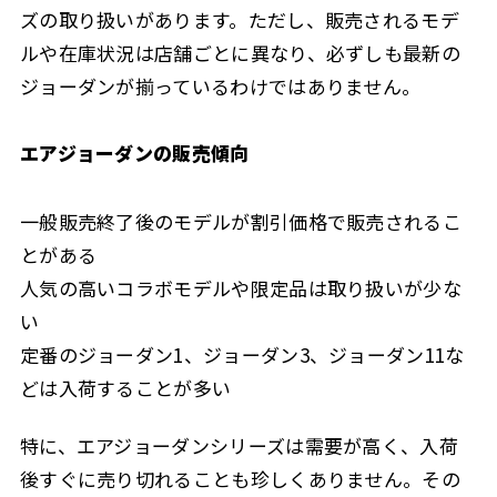
ズの取り扱いがあります。ただし、販売されるモデ
ルや在庫状況は店舗ごとに異なり、必ずしも最新の
ジョーダンが揃っているわけではありません。
エアジョーダンの販売傾向
一般販売終了後のモデルが割引価格で販売されるこ
とがある
人気の高いコラボモデルや限定品は取り扱いが少な
い
定番のジョーダン1、ジョーダン3、ジョーダン11な
どは入荷することが多い
特に、エアジョーダンシリーズは需要が高く、入荷
後すぐに売り切れることも珍しくありません。その