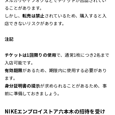
メルカリやヤフオクなどでチケットが出品されてい
ることがあります。
しかし、
転売は禁止
されているため、購入すると入
店できないリスクがあります。
注記
チケットは1回限りの使用
で、通常1枚につき2名まで
入店可能です。
有効期限
があるため、期限内に使用する必要があり
ます。
身分証明書の提示
が求められることがあるため、事
前に準備しておきましょう。
NIKEエンプロイストア六本木の招待を受け