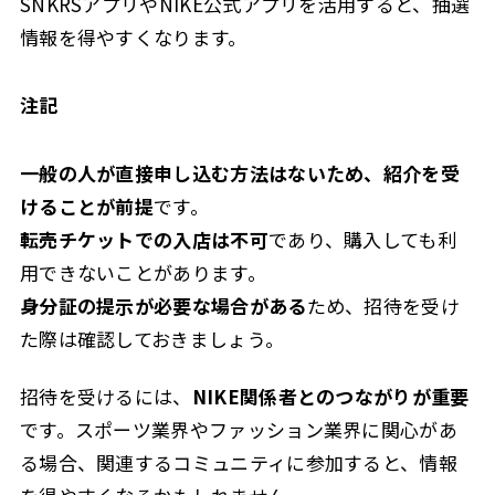
SNKRSアプリやNIKE公式アプリを活用すると、抽選
情報を得やすくなります。
注記
一般の人が直接申し込む方法はないため、紹介を受
けることが前提
です。
転売チケットでの入店は不可
であり、購入しても利
用できないことがあります。
身分証の提示が必要な場合がある
ため、招待を受け
た際は確認しておきましょう。
招待を受けるには、
NIKE関係者とのつながりが重要
です。スポーツ業界やファッション業界に関心があ
る場合、関連するコミュニティに参加すると、情報