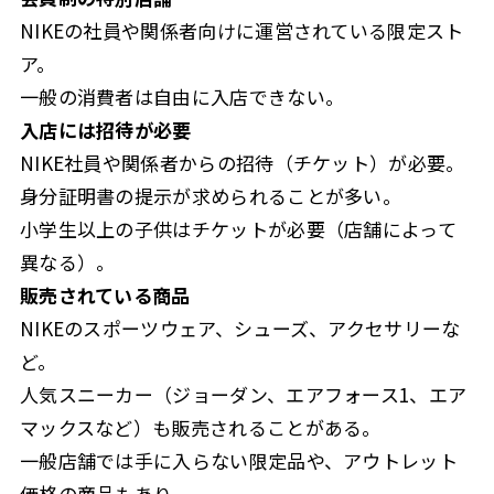
NIKEの社員や関係者向けに運営されている限定スト
ア。
一般の消費者は自由に入店できない。
入店には招待が必要
NIKE社員や関係者からの招待（チケット）が必要。
身分証明書の提示が求められることが多い。
小学生以上の子供はチケットが必要（店舗によって
異なる）。
販売されている商品
NIKEのスポーツウェア、シューズ、アクセサリーな
ど。
人気スニーカー（ジョーダン、エアフォース1、エア
マックスなど）も販売されることがある。
一般店舗では手に入らない限定品や、アウトレット
価格の商品もあり。