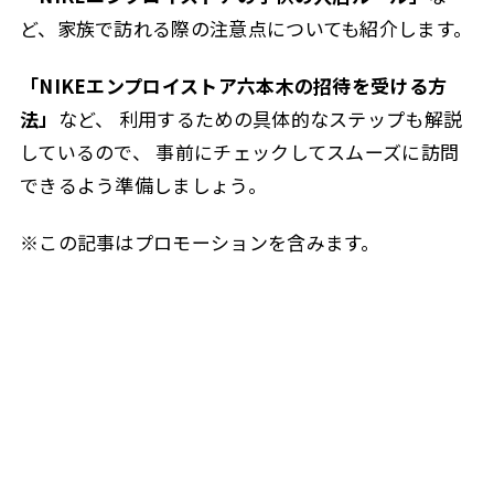
ど、家族で訪れる際の注意点についても紹介します。
「NIKEエンプロイストア六本木の招待を受ける方
法」
など、 利用するための具体的なステップも解説
しているので、 事前にチェックしてスムーズに訪問
できるよう準備しましょう。
※この記事はプロモーションを含みます。