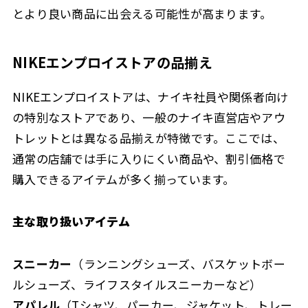
とより良い商品に出会える可能性が高まります。
NIKEエンプロイストアの品揃え
NIKEエンプロイストアは、ナイキ社員や関係者向け
の特別なストアであり、一般のナイキ直営店やアウ
トレットとは異なる品揃えが特徴です。ここでは、
通常の店舗では手に入りにくい商品や、割引価格で
購入できるアイテムが多く揃っています。
主な取り扱いアイテム
スニーカー
（ランニングシューズ、バスケットボー
ルシューズ、ライフスタイルスニーカーなど）
アパレル
（Tシャツ、パーカー、ジャケット、トレー