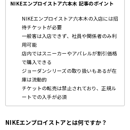
NIKEエンプロイストア六本木 記事のポイント
NIKEエンプロイストア六本木の入店には招
待チケットが必要
一般客は入店できず、社員や関係者のみ利
用可能
店内ではスニーカーやアパレルが割引価格
で購入できる
ジョーダンシリーズの取り扱いもあるが在
庫は流動的
チケットの転売は禁止されており、正規ル
ートでの入手が必須
NIKEエンプロイストアとは何ですか？