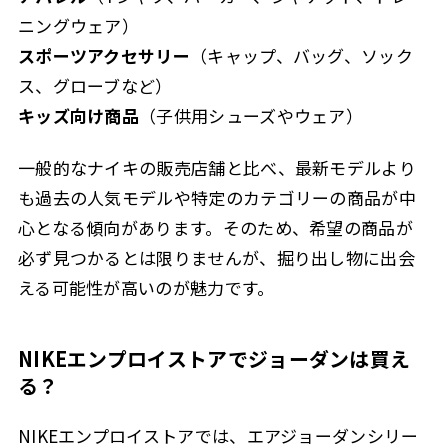
ニングウェア）
スポーツアクセサリー
（キャップ、バッグ、ソック
ス、グローブなど）
キッズ向け商品
（子供用シューズやウェア）
一般的なナイキの販売店舗と比べ、最新モデルより
も過去の人気モデルや特定のカテゴリーの商品が中
心となる傾向があります。そのため、希望の商品が
必ず見つかるとは限りませんが、掘り出し物に出会
える可能性が高いのが魅力です。
NIKEエンプロイストアでジョーダンは買え
る？
NIKEエンプロイストアでは、エアジョーダンシリー