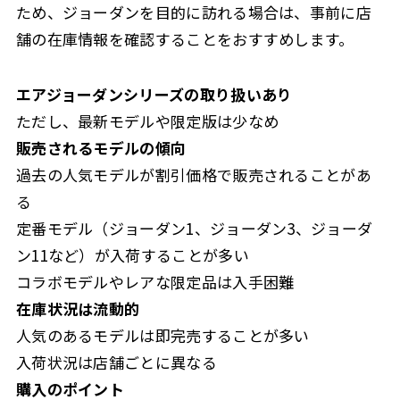
ため、ジョーダンを目的に訪れる場合は、事前に店
舗の在庫情報を確認することをおすすめします。
エアジョーダンシリーズの取り扱いあり
ただし、最新モデルや限定版は少なめ
販売されるモデルの傾向
過去の人気モデルが割引価格で販売されることがあ
る
定番モデル（ジョーダン1、ジョーダン3、ジョーダ
ン11など）が入荷することが多い
コラボモデルやレアな限定品は入手困難
在庫状況は流動的
人気のあるモデルは即完売することが多い
入荷状況は店舗ごとに異なる
購入のポイント