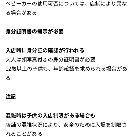
ベビーカーの使用可否については、店舗により異な
る場合がある
身分証明書の提示が必要
入店時に身分証の確認が行われる
大人は顔写真付きの身分証明書が必要
12歳以上の子供も、年齢確認を求められる場合があ
る
注記
混雑時は子供の入店制限がある場合も
店舗の混雑状況により、安全のために入場を制限さ
れることがある