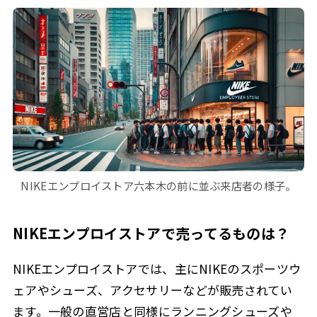
NIKEエンプロイストア六本木の前に並ぶ来店者の様子。
NIKEエンプロイストアで売ってるものは？
NIKEエンプロイストアでは、主にNIKEのスポーツウ
ェアやシューズ、アクセサリーなどが販売されてい
ます。一般の直営店と同様にランニングシューズや