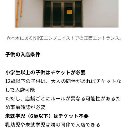
六本木にあるNIKEエンプロイストアの正面エントランス。
子供の入店条件
小学生以上の子供はチケットが必要
12歳以下の子供は、大人の同伴があればチケットな
しで入店可能
ただし、店舗ごとにルールが異なる可能性があるた
め事前確認が必要
未就学児（6歳以下）はチケット不要
乳幼児や未就学児は親の同伴で入店できる