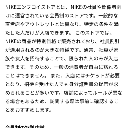
NIKEエンプロイストアとは、NIKEの社員や関係者向
けに運営されている会員制のストアです。一般的な
直営店やアウトレットとは異なり、特定の条件を満
たした人だけが入店できます。 このストアでは、
NIKEの商品が特別価格で販売されており、社員割引
が適用されるのが大きな特徴です。通常、社員が家
族や友人を招待することで、限られた人のみが入店
できます。そのため、一般の消費者が自由に訪れる
ことはできません。 また、入店にはチケットが必要
となり、招待を受けた人でも身分証明書の提示が求
められることが多いです。店舗によってルールが異な
る場合もあるため、訪問する際は事前に確認するこ
とをおすすめします。
会員制の特別店舗