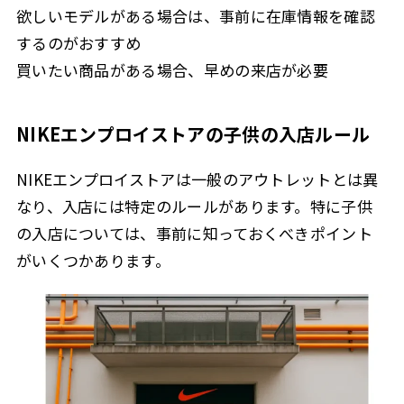
欲しいモデルがある場合は、事前に在庫情報を確認
するのがおすすめ
買いたい商品がある場合、早めの来店が必要
NIKEエンプロイストアの子供の入店ルール
NIKEエンプロイストアは一般のアウトレットとは異
なり、入店には特定のルールがあります。特に子供
の入店については、事前に知っておくべきポイント
がいくつかあります。