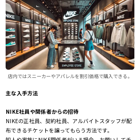
店内ではスニーカーやアパレルを割引価格で購入できる。
主な入手方法
NIKE社員や関係者からの招待
NIKEの正社員、契約社員、アルバイトスタッフが配
布できるチケットを譲ってもらう方法です。
知人や家族にNIKE関係者がいる場合、お願いしてチ