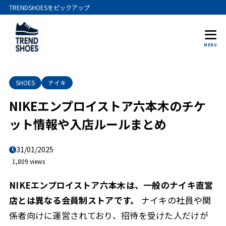
TRENDSHOESをピックアップ
MENU
SHOES
ナイキ
NIKEエンプロイストア六本木のチケ
ット情報や入店ルールまとめ
31/01/2025
1,809 views
NIKEエンプロイストア六本木は、一般のナイキ直営
店とは異なる会員制ストアです。
ナイキの社員や関
係者向けに運営されており、招待を受けた人だけが