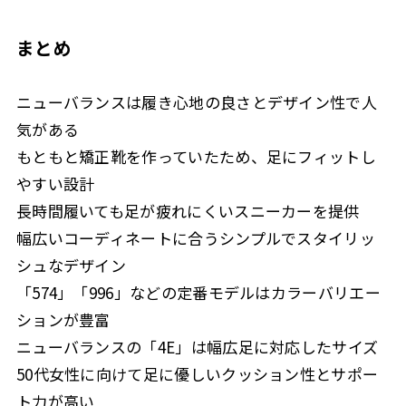
まとめ
ニューバランスは履き心地の良さとデザイン性で人
気がある
もともと矯正靴を作っていたため、足にフィットし
やすい設計
長時間履いても足が疲れにくいスニーカーを提供
幅広いコーディネートに合うシンプルでスタイリッ
シュなデザイン
「574」「996」などの定番モデルはカラーバリエー
ションが豊富
ニューバランスの「4E」は幅広足に対応したサイズ
50代女性に向けて足に優しいクッション性とサポー
ト力が高い