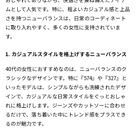
ムとして人気です。特に、程よいカジュアル感と上品
さを持つニューバランスは、日常のコーディネート
に取り入れやすく、多くの女性に支持されていま
す。
1. カジュアルスタイルを格上げするニューバランス
40代の女性におすすめなのは、ニューバランスのク
ラシックなデザインです。特に『574』や『327』と
いったモデルは、シンプルながらも洗練されたデザ
インで、カジュアルな日常スタイルをぐっとおしゃ
れに格上げします。ジーンズやカットソーに合わせ
るだけで、落ち着いた中にトレンド感をプラスでき
るのが魅力です。