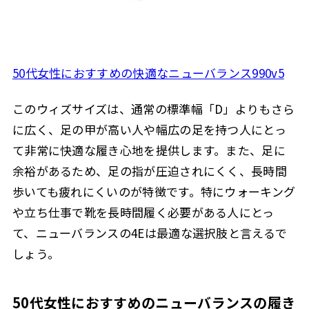
50代女性におすすめの快適なニューバランス990v5
このウィズサイズは、通常の標準幅「D」よりもさら
に広く、足の甲が高い人や幅広の足を持つ人にとっ
て非常に快適な履き心地を提供します。また、足に
余裕があるため、足の指が圧迫されにくく、長時間
歩いても疲れにくいのが特徴です。特にウォーキング
や立ち仕事で靴を長時間履く必要がある人にとっ
て、ニューバランスの4Eは最適な選択肢と言えるで
しょう。
50代女性におすすめのニューバランスの履き