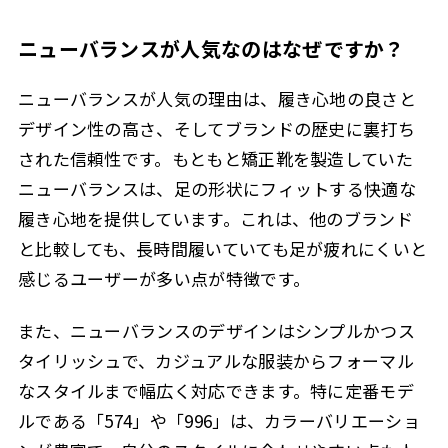
ニューバランスが人気なのはなぜですか？
ニューバランスが人気の理由は、履き心地の良さと
デザイン性の高さ、そしてブランドの歴史に裏打ち
された信頼性です。もともと矯正靴を製造していた
ニューバランスは、足の形状にフィットする快適な
履き心地を提供しています。これは、他のブランド
と比較しても、長時間履いていても足が疲れにくいと
感じるユーザーが多い点が特徴です。
また、ニューバランスのデザインはシンプルかつス
タイリッシュで、カジュアルな服装からフォーマル
なスタイルまで幅広く対応できます。特に定番モデ
ルである「574」や「996」は、カラーバリエーショ