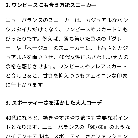
2. ワンピースにも合う万能スニーカー
ニューバランスのスニーカーは、カジュアルなパン
ツスタイルだけでなく、ワンピースやスカートにも
ぴったりです。例えば、落ち着いた色味の『グレ
ー』や『ベージュ』のスニーカーは、上品さとカジ
ュアルさを両立させ、40代女性にふさわしい大人の
余裕を感じさせます。ワンピースやフレアスカート
と合わせると、甘さを抑えつつもフェミニンな印象
に仕上がります。
3. スポーティーさを活かした大人コーデ
40代になると、動きやすさや快適さも重要なポイン
トとなります。ニューバランスの『90/60』のような
ハイテクモデルは、スポーティーさとファッション