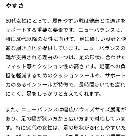
やすさ
50代女性にとって、履きやすい靴は健康と快適さを
サポートする重要な要素です。ニューバランスは、
特に50代以降の女性に向けて、足に優しい設計と快
適な履き心地を提供しています。ニューバランスの
靴が支持される理由の一つは、足の形状に合わせた
フィット感とクッション性の高さです。足裏への負
担を軽減するためのクッションソールや、サポート
力のあるインソールが特徴で、長時間歩いても疲れ
にくく、足をしっかりと支えてくれます。
また、ニューバランスは幅広いウィズサイズ展開が
あり、足の幅が狭い方から広い方まで対応していま
す。特に50代の女性は、足の形状が変化しやすいた