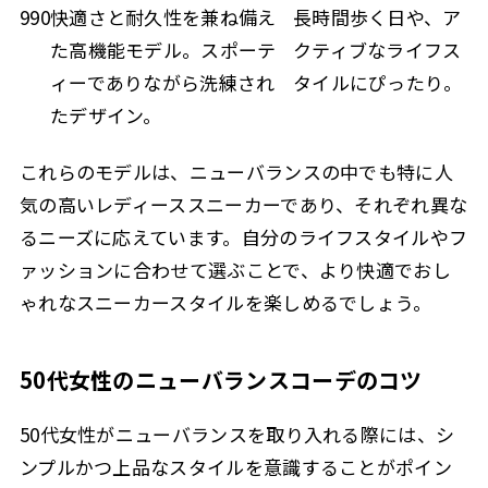
990
快適さと耐久性を兼ね備え
長時間歩く日や、ア
た高機能モデル。スポーテ
クティブなライフス
ィーでありながら洗練され
タイルにぴったり。
たデザイン。
これらのモデルは、ニューバランスの中でも特に人
気の高いレディーススニーカーであり、それぞれ異な
るニーズに応えています。自分のライフスタイルやフ
ァッションに合わせて選ぶことで、より快適でおし
ゃれなスニーカースタイルを楽しめるでしょう。
50代女性のニューバランスコーデのコツ
50代女性がニューバランスを取り入れる際には、シ
ンプルかつ上品なスタイルを意識することがポイン