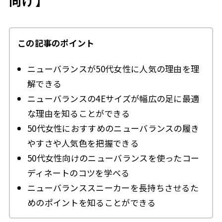
向け】
この記事のポイント
ニューバランスが50代女性に人気の理由を理
解できる
ニューバランスの4Eサイズが幅広の足に最適
な理由を知ることができる
50代女性におすすめのニューバランスの履き
やすさや人気色を把握できる
50代女性向けのニューバランスを使ったコー
ディネートのコツを学べる
ニューバランススニーカーを長持ちさせるた
めのポイントを知ることができる