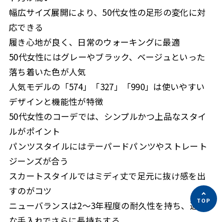
幅広サイズ展開により、50代女性の足形の変化に対
応できる
履き心地が良く、日常のウォーキングに最適
50代女性にはグレーやブラック、ベージュといった
落ち着いた色が人気
人気モデルの「574」「327」「990」は使いやすい
デザインと機能性が特徴
50代女性のコーデでは、シンプルかつ上品なスタイ
ルがポイント
パンツスタイルにはテーパードパンツやストレート
ジーンズが合う
スカートスタイルではミディ丈で足元に抜け感を出
すのがコツ
ニューバランスは2〜3年程度の耐久性を持ち、適切
な手入れでさらに長持ちする