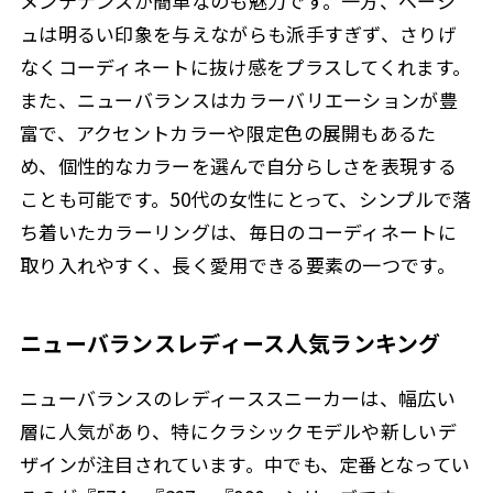
メンテナンスが簡単なのも魅力です。一方、ベージ
ュは明るい印象を与えながらも派手すぎず、さりげ
なくコーディネートに抜け感をプラスしてくれます。
また、ニューバランスはカラーバリエーションが豊
富で、アクセントカラーや限定色の展開もあるた
め、個性的なカラーを選んで自分らしさを表現する
ことも可能です。50代の女性にとって、シンプルで落
ち着いたカラーリングは、毎日のコーディネートに
取り入れやすく、長く愛用できる要素の一つです。
ニューバランスレディース人気ランキング
ニューバランスのレディーススニーカーは、幅広い
層に人気があり、特にクラシックモデルや新しいデ
ザインが注目されています。中でも、定番となってい