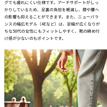
グでも疲れにくい仕様です。アーチサポートがしっ
かりしているため、足裏の負担を軽減し、膝や腰へ
の影響も抑えることができます。また、ニューバラ
ンスの幅広モデル（4Eなど）は、足幅が広くなりが
ちな50代の女性にもフィットしやすく、靴の締め付
け感が少ないのもポイントです。