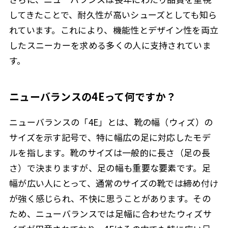
してきたことで、耐久性が高いシューズとしても知ら
れています。これにより、機能性とデザイン性を両立
したスニーカーを求める多くの人に支持されていま
す。
ニューバランスの4Eって何ですか？
ニューバランスの「4E」とは、靴の幅（ウィズ）の
サイズを示す記号で、特に幅広の足に対応したモデ
ルを指します。靴のサイズは一般的に長さ（足の長
さ）で決まりますが、足の幅も重要な要素です。足
幅が広い人にとって、通常のサイズの靴では締め付け
が強く感じられ、不快に思うことがあります。その
ため、ニューバランスでは足幅に合わせたウィズサ