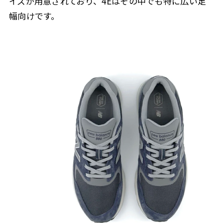
イズが用意されており、4Eはその中でも特に広い足
幅向けです。