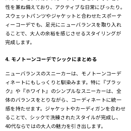
性を兼ね備えており、アクティブな日常にぴったり。
スウェットパンツやジャケットと合わせたスポーテ
ィーコーデでも、足元にニューバランスを取り入れ
ることで、大人の余裕を感じさせるスタイリングが
完成します。
4. モノトーンコーデでシックにまとめる
ニューバランスのスニーカーは、モノトーンコーデ
ィネートにもしっくりと馴染みます。特に『ブラッ
ク』や『ホワイト』のシンプルなスニーカーは、全
体のバランスをとりながら、コーディネートに統一
感を持たせます。ジャケットやカーディガンを合わせ
ることで、シックで洗練されたスタイルが完成し、
40代ならではの大人の魅力を引き出します。