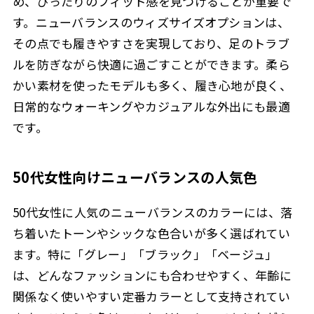
め、ぴったりのフィット感を見つけることが重要で
す。ニューバランスのウィズサイズオプションは、
その点でも履きやすさを実現しており、足のトラブ
ルを防ぎながら快適に過ごすことができます。柔ら
かい素材を使ったモデルも多く、履き心地が良く、
日常的なウォーキングやカジュアルな外出にも最適
です。
50代女性向けニューバランスの人気色
50代女性に人気のニューバランスのカラーには、落
ち着いたトーンやシックな色合いが多く選ばれてい
ます。特に「グレー」「ブラック」「ベージュ」
は、どんなファッションにも合わせやすく、年齢に
関係なく使いやすい定番カラーとして支持されてい