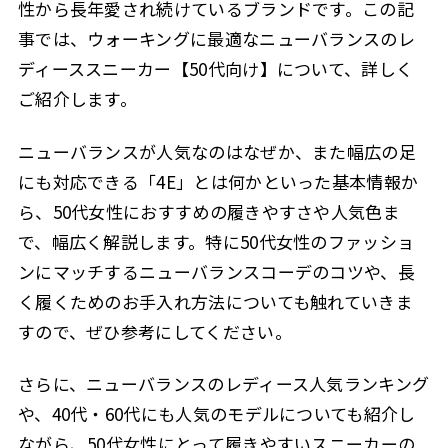
性から長年愛され続けているブランドです。この記
事では、ウォーキングに最適なニューバランスのレ
ディーススニーカー【50代向け】について、詳しく
ご紹介します。
ニューバランスが人気なのはなぜか、また幅広の足
にも対応できる「4E」とは何かといった基本情報か
ら、50代女性におすすめの履きやすさや人気色ま
で、幅広く解説します。特に50代女性のファッショ
ンにマッチするニューバランスコーデのコツや、長
く履くためのお手入れ方法についても触れていきま
すので、ぜひ参考にしてください。
さらに、ニューバランスのレディース人気ランキング
や、40代・60代にも人気のモデルについても紹介し
ながら、50代女性にとって履きやすいスニーカーの