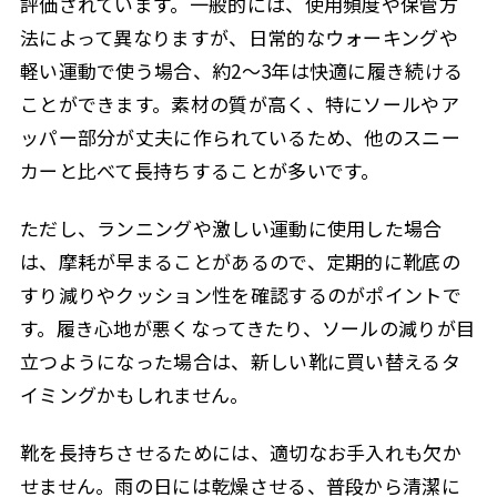
評価されています。一般的には、使用頻度や保管方
法によって異なりますが、日常的なウォーキングや
軽い運動で使う場合、約2〜3年は快適に履き続ける
ことができます。素材の質が高く、特にソールやア
ッパー部分が丈夫に作られているため、他のスニー
カーと比べて長持ちすることが多いです。
ただし、ランニングや激しい運動に使用した場合
は、摩耗が早まることがあるので、定期的に靴底の
すり減りやクッション性を確認するのがポイントで
す。履き心地が悪くなってきたり、ソールの減りが目
立つようになった場合は、新しい靴に買い替えるタ
イミングかもしれません。
靴を長持ちさせるためには、適切なお手入れも欠か
せません。雨の日には乾燥させる、普段から清潔に