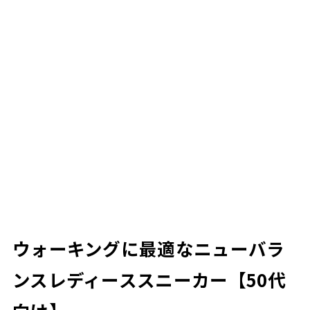
ウォーキングに最適なニューバラ
ンスレディーススニーカー【50代