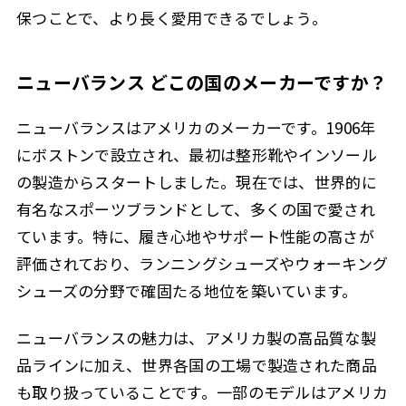
保つことで、より長く愛用できるでしょう。
ニューバランス どこの国のメーカーですか？
ニューバランスはアメリカのメーカーです。1906年
にボストンで設立され、最初は整形靴やインソール
の製造からスタートしました。現在では、世界的に
有名なスポーツブランドとして、多くの国で愛され
ています。特に、履き心地やサポート性能の高さが
評価されており、ランニングシューズやウォーキング
シューズの分野で確固たる地位を築いています。
ニューバランスの魅力は、アメリカ製の高品質な製
品ラインに加え、世界各国の工場で製造された商品
も取り扱っていることです。一部のモデルはアメリカ