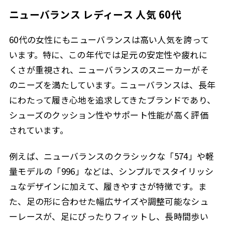
ニューバランス レディース 人気 60代
60代の女性にもニューバランスは高い人気を誇って
います。特に、この年代では足元の安定性や疲れに
くさが重視され、ニューバランスのスニーカーがそ
のニーズを満たしています。ニューバランスは、長年
にわたって履き心地を追求してきたブランドであり、
シューズのクッション性やサポート性能が高く評価
されています。
例えば、ニューバランスのクラシックな「574」や軽
量モデルの「996」などは、シンプルでスタイリッシ
ュなデザインに加えて、履きやすさが特徴です。ま
た、足の形に合わせた幅広サイズや調整可能なシュ
ーレースが、足にぴったりフィットし、長時間歩い