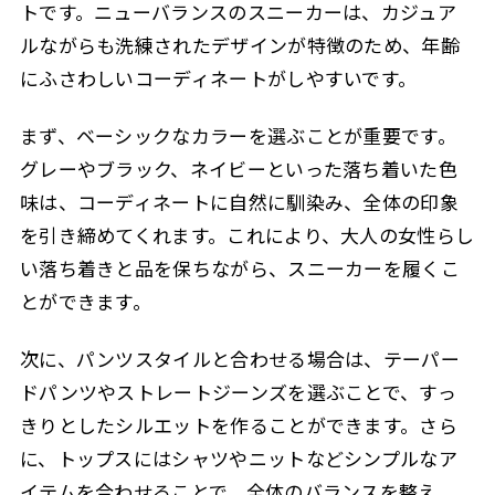
トです。ニューバランスのスニーカーは、カジュア
ルながらも洗練されたデザインが特徴のため、年齢
にふさわしいコーディネートがしやすいです。
まず、ベーシックなカラーを選ぶことが重要です。
グレーやブラック、ネイビーといった落ち着いた色
味は、コーディネートに自然に馴染み、全体の印象
を引き締めてくれます。これにより、大人の女性らし
い落ち着きと品を保ちながら、スニーカーを履くこ
とができます。
次に、パンツスタイルと合わせる場合は、テーパー
ドパンツやストレートジーンズを選ぶことで、すっ
きりとしたシルエットを作ることができます。さら
に、トップスにはシャツやニットなどシンプルなア
イテムを合わせることで、全体のバランスを整え、