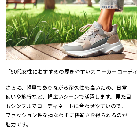
「50代女性におすすめの履きやすいスニーカーコーデ
さらに、軽量でありながら耐久性も高いため、日常
使いや旅行など、幅広いシーンで活躍します。見た目
もシンプルでコーディネートに合わせやすいので、
ファッション性を損なわずに快適さを得られるのが
魅力です。