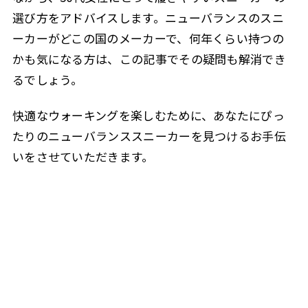
選び方をアドバイスします。ニューバランスのスニ
ーカーがどこの国のメーカーで、何年くらい持つの
かも気になる方は、この記事でその疑問も解消でき
るでしょう。
快適なウォーキングを楽しむために、あなたにぴっ
たりのニューバランススニーカーを見つけるお手伝
いをさせていただきます。