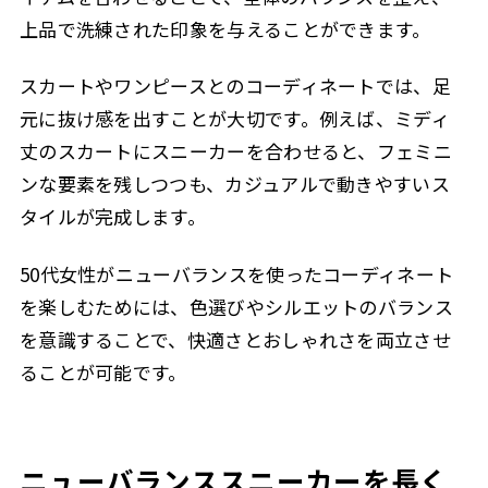
上品で洗練された印象を与えることができます。
スカートやワンピースとのコーディネートでは、足
元に抜け感を出すことが大切です。例えば、ミディ
丈のスカートにスニーカーを合わせると、フェミニ
ンな要素を残しつつも、カジュアルで動きやすいス
タイルが完成します。
50代女性がニューバランスを使ったコーディネート
を楽しむためには、色選びやシルエットのバランス
を意識することで、快適さとおしゃれさを両立させ
ることが可能です。
ニューバランススニーカーを長く