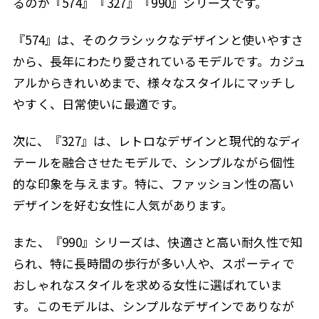
るのが『574』『327』『990』シリーズです。
『574』は、そのクラシックなデザインと使いやすさ
から、長年にわたり愛されているモデルです。カジュ
アルからきれいめまで、様々なスタイルにマッチし
やすく、日常使いに最適です。
次に、『327』は、レトロなデザインと現代的なディ
テールを融合させたモデルで、シンプルながら個性
的な印象を与えます。特に、ファッション性の高い
デザインを好む女性に人気があります。
また、『990』シリーズは、快適さと高い耐久性で知
られ、特に長時間の歩行が多い人や、スポーティで
おしゃれなスタイルを求める女性に選ばれていま
す。このモデルは、シンプルなデザインでありなが