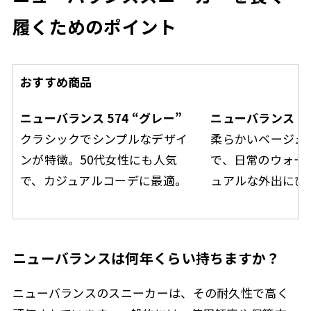
履くためのポイント
おすすめ商品
ニューバランス 574 “グレー”
ニューバランス 99
クラシックでシンプルなデザイ
柔らかいベージュ
ンが特徴。50代女性にも人気
で、日常のウォー
で、カジュアルコーデに最適。
ュアルな外出にぴ
ニューバランスは何年くらい持ちますか？
ニューバランスのスニーカーは、その耐久性で高く