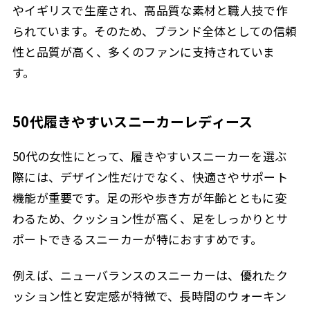
やイギリスで生産され、高品質な素材と職人技で作
られています。そのため、ブランド全体としての信頼
性と品質が高く、多くのファンに支持されていま
す。
50代履きやすいスニーカーレディース
50代の女性にとって、履きやすいスニーカーを選ぶ
際には、デザイン性だけでなく、快適さやサポート
機能が重要です。足の形や歩き方が年齢とともに変
わるため、クッション性が高く、足をしっかりとサ
ポートできるスニーカーが特におすすめです。
例えば、ニューバランスのスニーカーは、優れたク
ッション性と安定感が特徴で、長時間のウォーキン