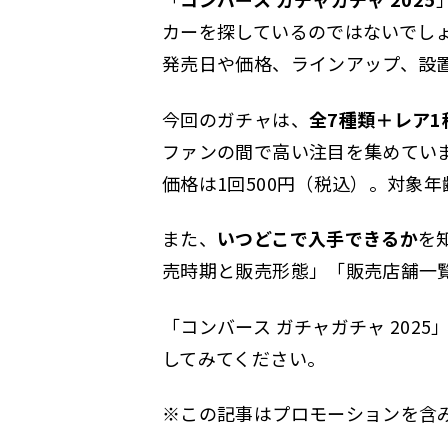
カーを探しているのではないでしょ
発売日や価格、ラインアップ、設
今回のガチャは、
全7種類＋レア1
ファンの間で高い注目を集めてい
価格は1回500円（税込）。対象
また、
いつどこで入手できるか
を
売時期と販売形態」「販売店舗一
「コンバース ガチャガチャ 20
してみてください。
※この記事はプロモーションを含