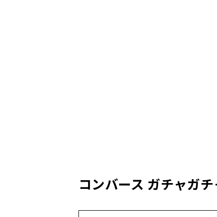
コンバース ガチャガチャ