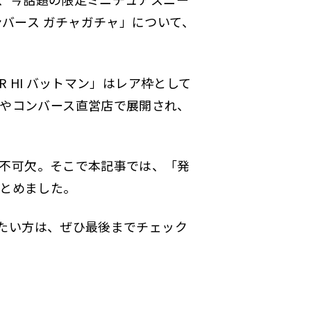
ンバース ガチャガチャ」について、
R HI バットマン」はレア枠として
やコンバース直営店で展開され、
不可欠。そこで本記事では、「発
とめました。
いたい方は、ぜひ最後までチェック