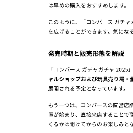
は早めの購入をおすすめします。
このように、「コンバース ガチャ
を広げることができます。気にな
発売時期と販売形態を解説
「コンバース ガチャガチャ 202
ャルショップおよび玩具売り場・
展開される予定となっています。
もう一つは、コンバースの直営店
置が始まり、直接来店することで
くるかは開けてからのお楽しみと