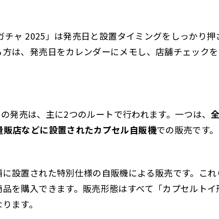
ガチャ 2025」は発売日と設置タイミングをしっかり
る方は、発売日をカレンダーにメモし、店舗チェックを
5」の発売は、主に2つのルートで行われます。一つは、
量販店などに設置されたカプセル自販機
での販売です。
舗に設置された特別仕様の自販機による販売です。これ
商品を購入できます。販売形態はすべて「カプセルトイ
なります。