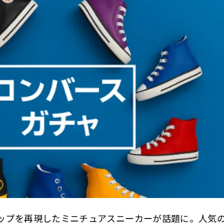
アップを再現したミニチュアスニーカーが話題に。人気