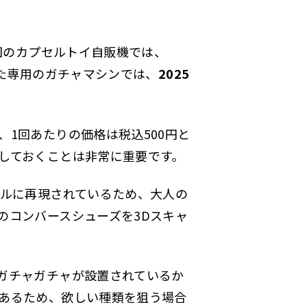
国のカプセルトイ自販機では、
た専用のガチャマシンでは、
2025
1回あたりの価格は税込500円と
しておくことは非常に重要です。
アルに再現されているため、大人の
のコンバースシューズを3Dスキャ
ガチャガチャが設置されているか
あるため、欲しい種類を狙う場合