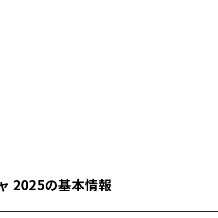
 2025の基本情報