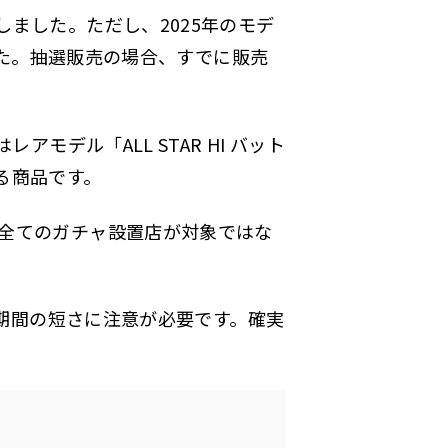
ました。ただし、2025年のモデ
した。抽選販売の場合、すでに販売
デル「ALL STAR HI バット
る商品です。
全てのガチャ設置店が対象ではな
売期間の短さに注意が必要です。確実