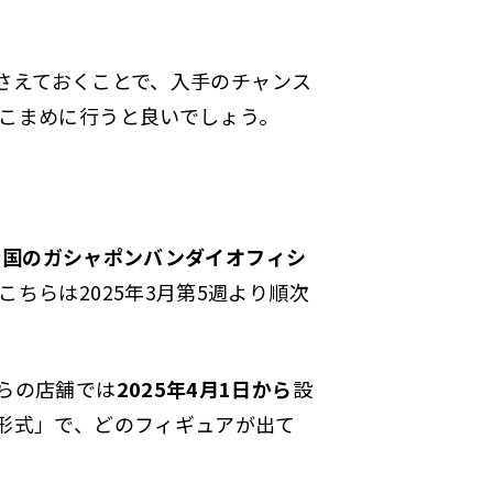
押さえておくことで、入手のチャンス
こまめに行うと良いでしょう。
全国のガシャポンバンダイオフィシ
こちらは2025年3月第5週より順次
らの店舗では
2025年4月1日から
設
形式」で、どのフィギュアが出て