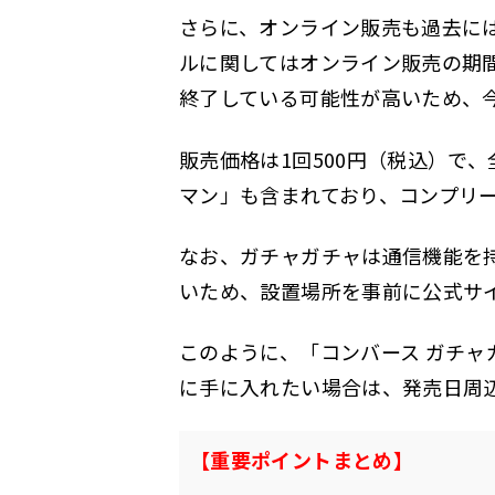
さらに、オンライン販売も過去には
ルに関してはオンライン販売の期間
終了している可能性が高いため、
販売価格は1回500円（税込）で、
マン」も含まれており、コンプリ
なお、ガチャガチャは通信機能を
いため、設置場所を事前に公式サ
このように、「コンバース ガチャ
に手に入れたい場合は、発売日周
【重要ポイントまとめ】