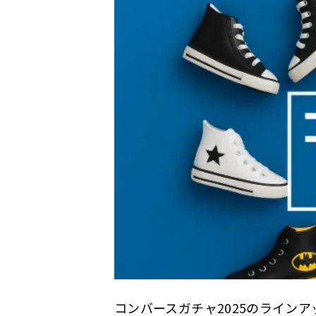
コンバースガチャ2025のライン