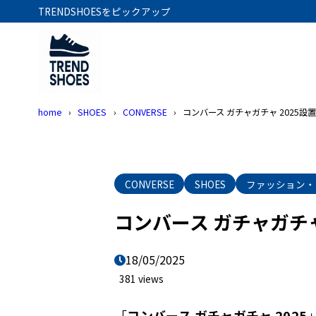
TRENDSHOESをピックアップ
home
SHOES
CONVERSE
コンバース ガチャガチャ 2025
CONVERSE
SHOES
ファッション・
コンバース ガチャガチ
18/05/2025
381 views
「
コンバース ガチャガチャ 2025