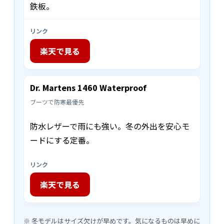
鉄板。
リンク
楽天で見る
Dr. Martens 1460 Waterproof
ブーツで防寒最優先
防水レザーで雨にも強い。冬の外出を安心モ
ードにする定番。
リンク
楽天で見る
※ 冬モデルはサイズ欠けが早めです。気になるものは早めに