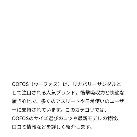
OOFOS（ウーフォス）は、リカバリーサンダルと
して注目される人気ブランド。衝撃吸収力と快適な
履き心地で、多くのアスリートや日常使いのユーザ
ーに支持されています。このカテゴリでは、
OOFOSのサイズ選びのコツや最新モデルの特徴、
口コミ情報などを詳しく紹介します。