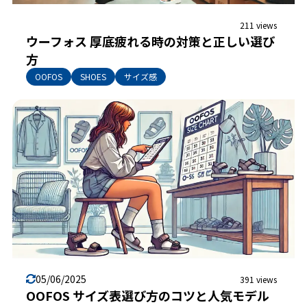
211 views
ウーフォス 厚底疲れる時の対策と正しい選び
方
OOFOS
SHOES
サイズ感
05/06/2025
391 views
OOFOS サイズ表選び方のコツと人気モデル