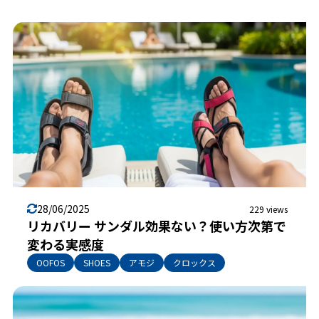
28/06/2025
229 views
リカバリー サンダル効果ない？使い方次第で
変わる実感度
OOFOS
SHOES
アモジ
クロックス