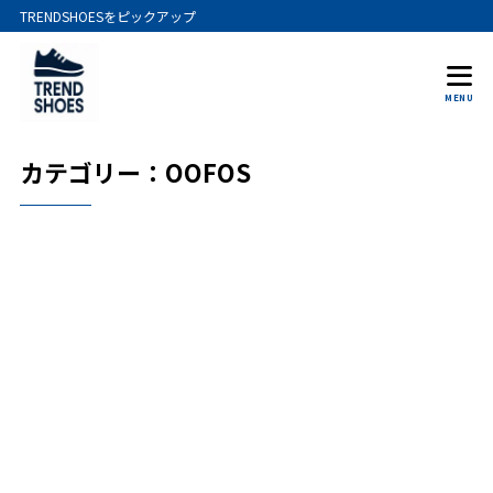
TRENDSHOESをピックアップ
MENU
カテゴリー：OOFOS