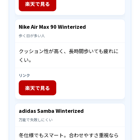
楽天で見る
Nike Air Max 90 Winterized
歩く日が多い人
クッション性が高く、長時間歩いても疲れに
くい。
リンク
楽天で見る
adidas Samba Winterized
万能で失敗しにくい
冬仕様でもスマート。合わせやすさ重視なら