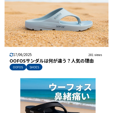
17/06/2025
281 views
OOFOSサンダルは何が違う？人気の理由
OOFOS
SHOES