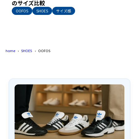
のサイズ比較
OOFOS
SHOES
サイズ感
home
SHOES
OOFOS