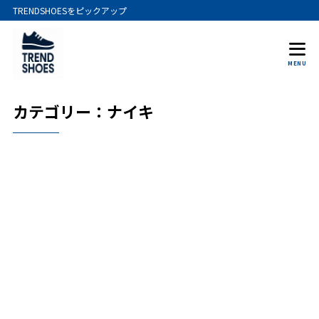
TRENDSHOESをピックアップ
MENU
カテゴリー：ナイキ