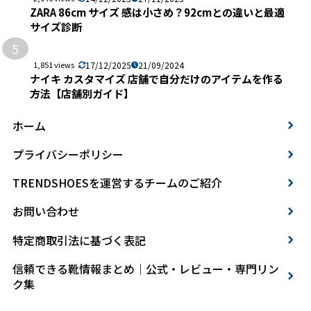
ZARA 86cm サイズ 感は小さめ？92cmとの違いと最適
サイズ診断
5
1,851 views
17/12/2025
21/09/2024
ナイキ カスタマイズ 店舗で自分だけのアイテムを作る
方法【店舗別ガイド】
ホーム
プライバシーポリシー
TRENDSHOESを運営するチームのご紹介
お問い合わせ
特定商取引法に基づく表記
信頼できる靴情報まとめ｜公式・レビュー・専門リン
ク集