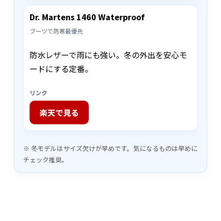
Dr. Martens 1460 Waterproof
ブーツで防寒最優先
防水レザーで雨にも強い。冬の外出を安心モ
ードにする定番。
リンク
楽天で見る
※ 冬モデルはサイズ欠けが早めです。気になるものは早めに
チェック推奨。