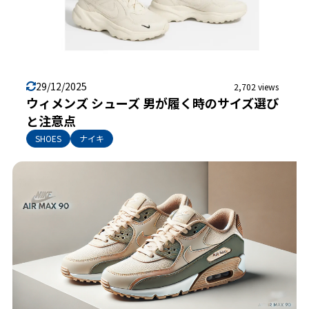
29/12/2025
2,702 views
ウィメンズ シューズ 男が履く時のサイズ選び
と注意点
SHOES
ナイキ