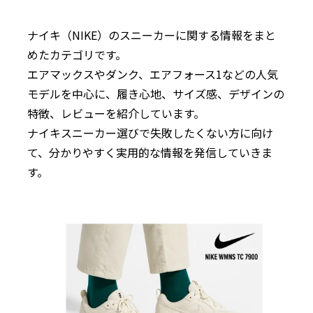
ナイキ（NIKE）のスニーカーに関する情報をまと
めたカテゴリです。
エアマックスやダンク、エアフォース1などの人気
モデルを中心に、履き心地、サイズ感、デザインの
特徴、レビューを紹介しています。
ナイキスニーカー選びで失敗したくない方に向け
て、分かりやすく実用的な情報を発信していきま
す。