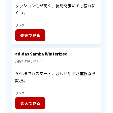
クッション性が高く、長時間歩いても疲れに
くい。
リンク
楽天で見る
adidas Samba Winterized
万能で失敗しにくい
冬仕様でもスマート。合わせやすさ重視なら
鉄板。
リンク
楽天で見る