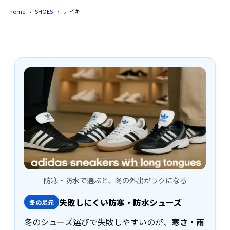
home
SHOES
ナイキ
防寒・防水で選ぶと、冬の外出がラクになる
失敗しにくい防寒・防水シューズ
冬の足元
冬のシューズ選びで失敗しやすいのが、
寒さ・雨