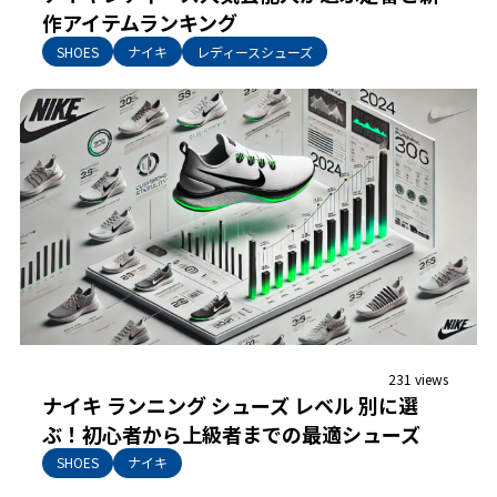
作アイテムランキング
SHOES
ナイキ
レディースシューズ
231 views
ナイキ ランニング シューズ レベル 別に選
ぶ！初心者から上級者までの最適シューズ
SHOES
ナイキ