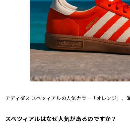
アディダス スペツィアルの人気カラー「オレンジ」、
スペツィアルはなぜ人気があるのですか？