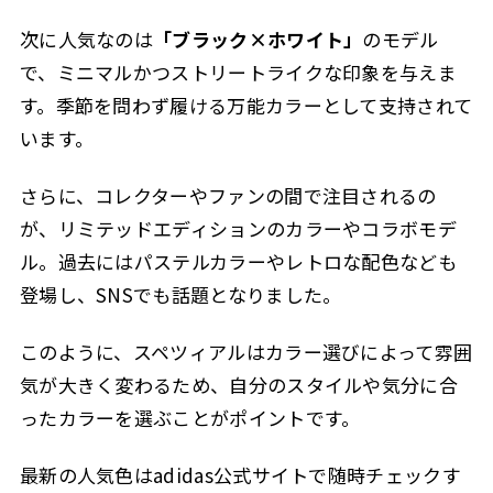
次に人気なのは
「ブラック×ホワイト」
のモデル
で、ミニマルかつストリートライクな印象を与えま
す。季節を問わず履ける万能カラーとして支持されて
います。
さらに、コレクターやファンの間で注目されるの
が、リミテッドエディションのカラーやコラボモデ
ル。過去にはパステルカラーやレトロな配色なども
登場し、SNSでも話題となりました。
このように、スペツィアルはカラー選びによって雰囲
気が大きく変わるため、自分のスタイルや気分に合
ったカラーを選ぶことがポイントです。
最新の人気色はadidas公式サイトで随時チェックす