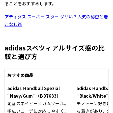
ることをおすすめします。
アディダス スーパー スター ダサい？人気の秘密と着
こなし術
adidasスペツィアルサイズ感の比
較と選び方
おすすめ商品
adidas Handball Spezial
adidas Handball 
“Navy/Gum”（BD7633）
“Black/White”
定番のネイビー×ガムソール。
モノトーン好きに
幅広いコーデに対応しやすく、
ち着きがあり、大