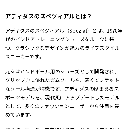
アディダスのスペツィアルとは？
アディダスのスペツィアル（Spezial）とは、1970年
代のインドアトレーニングシューズをルーツに持
つ、クラシックなデザインが魅力のライフスタイル
スニーカーです。
元々はハンドボール用のシューズとして開発され、
グリップ力に優れたガムソールや、薄くてフラット
なソール構造が特徴です。アディダスの歴史あるス
ポーツモデルを、現代風にアップデートしたモデル
として、多くのファッションユーザーから注目を集
めています。