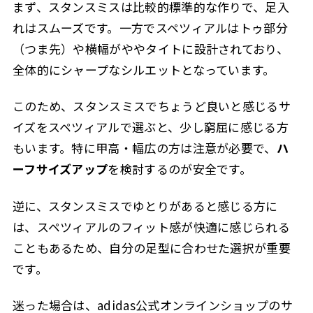
まず、スタンスミスは比較的標準的な作りで、足入
れはスムーズです。一方でスペツィアルはトゥ部分
（つま先）や横幅がややタイトに設計されており、
全体的にシャープなシルエットとなっています。
このため、スタンスミスでちょうど良いと感じるサ
イズをスペツィアルで選ぶと、少し窮屈に感じる方
もいます。特に甲高・幅広の方は注意が必要で、
ハ
ーフサイズアップ
を検討するのが安全です。
逆に、スタンスミスでゆとりがあると感じる方に
は、スペツィアルのフィット感が快適に感じられる
こともあるため、自分の足型に合わせた選択が重要
です。
迷った場合は、adidas公式オンラインショップのサ