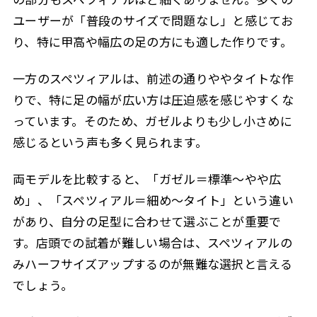
ユーザーが「普段のサイズで問題なし」と感じてお
り、特に甲高や幅広の足の方にも適した作りです。
一方のスペツィアルは、前述の通りややタイトな作
りで、特に足の幅が広い方は圧迫感を感じやすくな
っています。そのため、ガゼルよりも少し小さめに
感じるという声も多く見られます。
両モデルを比較すると、「ガゼル＝標準〜やや広
め」、「スペツィアル＝細め〜タイト」という違い
があり、自分の足型に合わせて選ぶことが重要で
す。店頭での試着が難しい場合は、スペツィアルの
みハーフサイズアップするのが無難な選択と言える
でしょう。