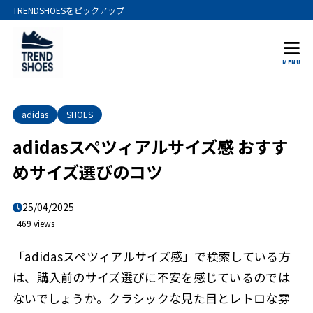
TRENDSHOESをピックアップ
MENU
adidas
SHOES
adidasスペツィアルサイズ感 おすす
めサイズ選びのコツ
25/04/2025
469 views
「adidasスペツィアルサイズ感」で検索している方
は、購入前のサイズ選びに不安を感じているのでは
ないでしょうか。クラシックな見た目とレトロな雰