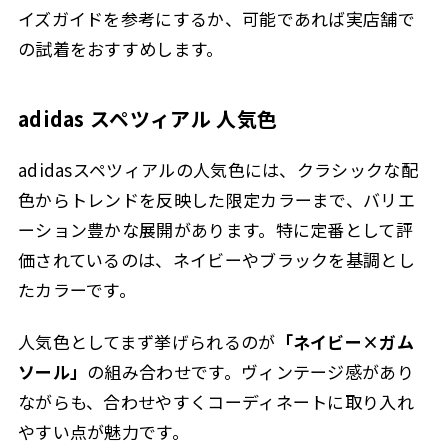
イズガイドを参考にするか、可能であれば実店舗で
の試着をおすすめします。
adidas スペツィアル 人気色
adidasスペツィアルの人気色には、クラシックな配
色からトレンドを反映した限定カラーまで、バリエ
ーション豊かな展開があります。特に定番として評
価されているのは、ネイビーやブラックを基調とし
たカラーです。
人気色としてまず挙げられるのが
「ネイビー×ガム
ソール」
の組み合わせです。ヴィンテージ感があり
ながらも、合わせやすくコーディネートに取り入れ
やすい点が魅力です。