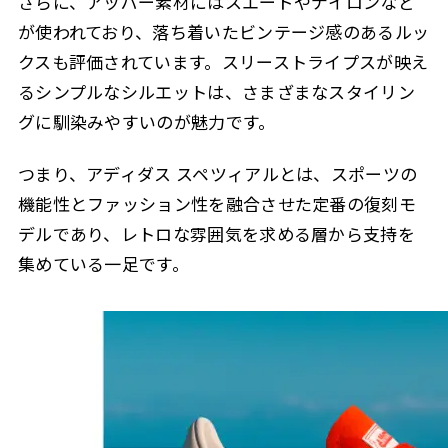
さらに、アッパー素材にはスエードやナイロンなど
が使われており、落ち着いたビンテージ感のあるルッ
クスも評価されています。スリーストライプスが映え
るシンプルなシルエットは、さまざまなスタイリン
グに馴染みやすいのが魅力です。
つまり、アディダス スペツィアルとは、スポーツの
機能性とファッション性を融合させた定番の復刻モ
デルであり、レトロな雰囲気を求める層から支持を
集めている一足です。