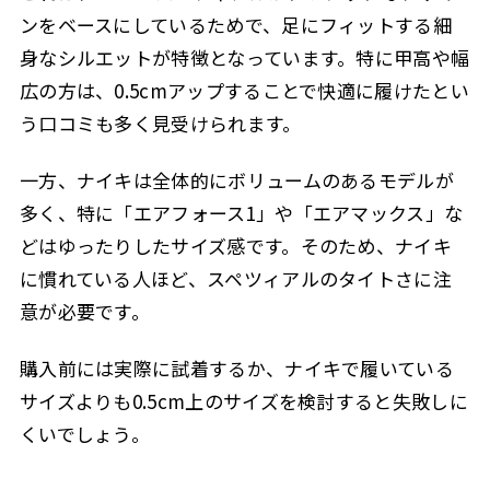
ンをベースにしているためで、足にフィットする細
身なシルエットが特徴となっています。特に甲高や幅
広の方は、0.5cmアップすることで快適に履けたとい
う口コミも多く見受けられます。
一方、ナイキは全体的にボリュームのあるモデルが
多く、特に「エアフォース1」や「エアマックス」な
どはゆったりしたサイズ感です。そのため、ナイキ
に慣れている人ほど、スペツィアルのタイトさに注
意が必要です。
購入前には実際に試着するか、ナイキで履いている
サイズよりも0.5cm上のサイズを検討すると失敗しに
くいでしょう。