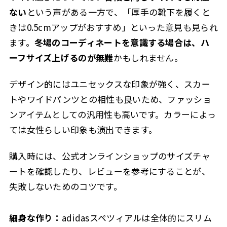
ない
という声がある一方で、「厚手の靴下を履くと
きは0.5cmアップがおすすめ」といった意見も見られ
ます。
冬場のコーディネートを意識する場合は、ハ
ーフサイズ上げるのが無難
かもしれません。
デザイン的にはユニセックスな印象が強く、スカー
トやワイドパンツとの相性も良いため、ファッショ
ンアイテムとしての汎用性も高いです。カラーによっ
ては女性らしい印象も演出できます。
購入時には、公式オンラインショップのサイズチャ
ートを確認したり、レビューを参考にすることが、
失敗しないためのコツです。
細身な作り：
adidasスペツィアルは全体的にスリム