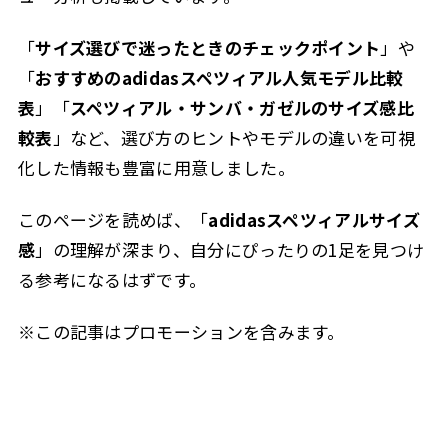
「
サイズ選びで迷ったときのチェックポイント
」や
「
おすすめのadidasスペツィアル人気モデル比較
表
」「
スペツィアル・サンバ・ガゼルのサイズ感比
較表
」など、選び方のヒントやモデルの違いを可視
化した情報も豊富に用意しました。
このページを読めば、「
adidasスペツィアルサイズ
感
」の理解が深まり、自分にぴったりの1足を見つけ
る参考になるはずです。
※この記事はプロモーションを含みます。