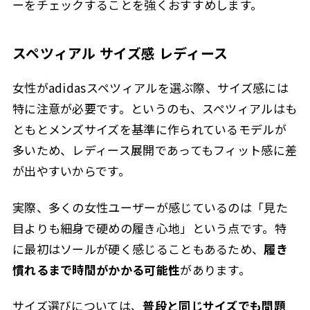
ーをチェックすることを強くおすすめします。
スペツィアル サイズ感 レディース
女性がadidasスペツィアルを選ぶ際、サイズ感には
特に注意が必要です。というのも、スペツィアルはも
ともとメンズサイズを基準に作られているモデルが
多いため、レディース展開であってもフィット感に差
が出やすいからです。
実際、多くの女性ユーザーが感じているのは「見た
目よりも細身で硬めの履き心地」という点です。特
に最初はソールが硬く感じることもあるため、
履き
慣れるまで時間がかかる可能性
があります。
サイズ選びについては、
普段と同じサイズでも問題