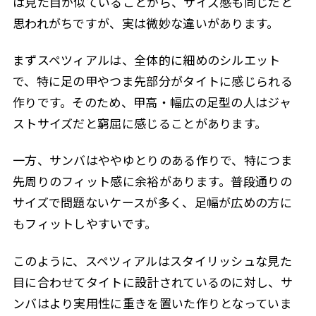
は見た目が似ていることから、サイズ感も同じだと
思われがちですが、実は微妙な違いがあります。
まずスペツィアルは、全体的に細めのシルエット
で、特に足の甲やつま先部分がタイトに感じられる
作りです。そのため、甲高・幅広の足型の人はジャ
ストサイズだと窮屈に感じることがあります。
一方、サンバはややゆとりのある作りで、特につま
先周りのフィット感に余裕があります。普段通りの
サイズで問題ないケースが多く、足幅が広めの方に
もフィットしやすいです。
このように、スペツィアルはスタイリッシュな見た
目に合わせてタイトに設計されているのに対し、サ
ンバはより実用性に重きを置いた作りとなっていま