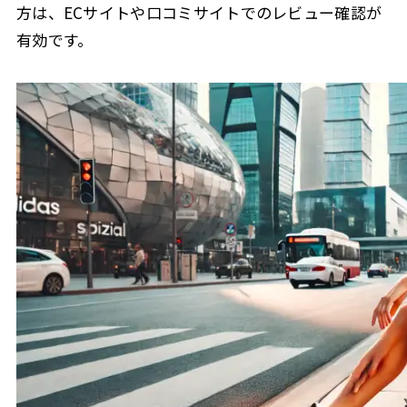
方は、ECサイトや口コミサイトでのレビュー確認が
有効です。