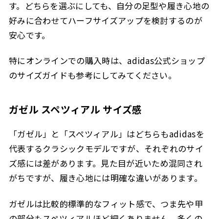
す。どちらを選ぶにしても、自分の足型や履き心地の
好みに合わせてハーフサイズアップを検討するのが
安心です。
特にオンラインでの購入時は、adidas公式ショップ
のサイズガイドも参考にしてみてください。
ガゼル スペツィアル サイズ感
「ガゼル」と「スペツィアル」はどちらもadidasを
代表するクラシックモデルですが、それぞれのサイ
ズ感には差があります。見た目が近いため混同され
がちですが、履き心地には明確な違いがあります。
ガゼルは比較的標準的なフィット感で、つま先や甲
の部分もスペツィアルほど細くありません。多くの