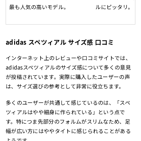
最も人気の高いモデル。
ルにピッタリ。
adidas スペツィアル サイズ感 口コミ
インターネット上のレビューや口コミサイトでは、
adidasスペツィアルのサイズ感について多くの意見
が投稿されています。実際に購入したユーザーの声
は、サイズ選びの参考として非常に役立ちます。
多くのユーザーが共通して感じているのは、「スペ
ツィアルはやや細身に作られている」という点で
す。特につま先部分のフォルムがスリムなため、足
幅が広い方にはややタイトに感じられることがある
ようです。