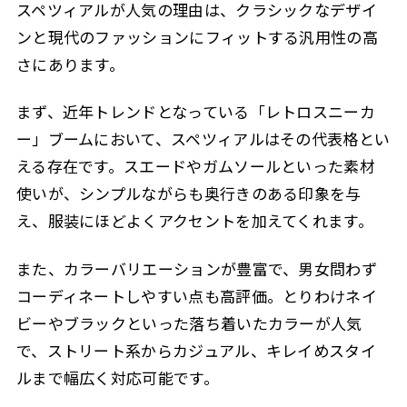
スペツィアルが人気の理由は、クラシックなデザイ
ンと現代のファッションにフィットする汎用性の高
さにあります。
まず、近年トレンドとなっている「レトロスニーカ
ー」ブームにおいて、スペツィアルはその代表格とい
える存在です。スエードやガムソールといった素材
使いが、シンプルながらも奥行きのある印象を与
え、服装にほどよくアクセントを加えてくれます。
また、カラーバリエーションが豊富で、男女問わず
コーディネートしやすい点も高評価。とりわけネイ
ビーやブラックといった落ち着いたカラーが人気
で、ストリート系からカジュアル、キレイめスタイ
ルまで幅広く対応可能です。