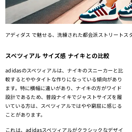
アディダス で魅せる、洗練された都会派ストリートス
スペツィアル サイズ感 ナイキとの比較
adidasのスペツィアルは、ナイキのスニーカーと比
較するとややタイトな作りになっている傾向があり
ます。特に横幅に違いがあり、ナイキの方がワイド
設計であるため、普段ナイキでジャストサイズを履
いている方は、スペツィアルではやや窮屈に感じる
ことがあります。
これは、adidasスペツィアルがクラシックなデザイ