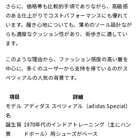
さらに、価格帯も比較的手頃でありながら、高級感
のある仕上がりでコストパフォーマンスにも優れて
います。履き心地についても、薄めのソール設計なが
らも適度なクッション性があり、街歩きに適してい
ます。
このような理由から、ファッション感度の高い層を
中心に、多くのユーザーから支持を得ているのがス
ペツィアルの人気の背景です。
項目
詳細
モデル
アディダス スペツィアル（adidas Spezial）
名
誕生背
1970年代のインドアトレーニング（主にハン
景
ドボール）用シューズがベース