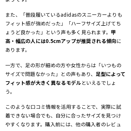
また、「普段履いているadidasのスニーカーよりも
フィット感が強めだった」「ハーフサイズ上げてち
ょうど良かった」という声も多く見られます。
甲
高・幅広の人には0.5cmアップが推奨される傾向
に
あります。
一方で、足の形が細めの方や女性からは「いつもの
サイズで問題なかった」との声もあり、
足型によって
フィット感が大きく異なるモデル
といえるでしょ
う。
このような口コミ情報を活用することで、実際に試
着できない場合でも、自分に合ったサイズを見つけ
やすくなります。購入前には、他の購入者のレビュ