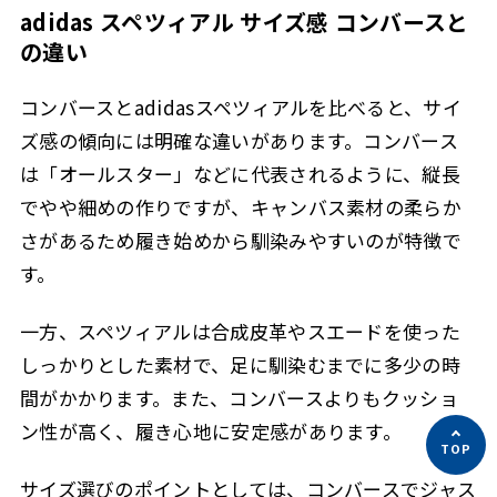
adidas スペツィアル サイズ感 コンバースと
の違い
コンバースとadidasスペツィアルを比べると、サイ
ズ感の傾向には明確な違いがあります。コンバース
は「オールスター」などに代表されるように、縦長
でやや細めの作りですが、キャンバス素材の柔らか
さがあるため履き始めから馴染みやすいのが特徴で
す。
一方、スペツィアルは合成皮革やスエードを使った
しっかりとした素材で、足に馴染むまでに多少の時
間がかかります。また、コンバースよりもクッショ
ン性が高く、履き心地に安定感があります。
サイズ選びのポイントとしては、コンバースでジャス