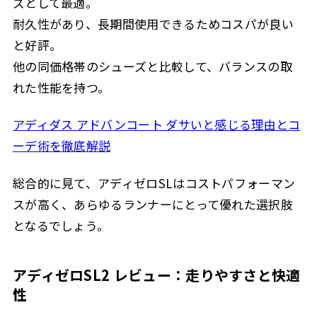
ズとして最適。
耐久性があり、長期間使用できるためコスパが良い
と好評。
他の同価格帯のシューズと比較して、バランスの取
れた性能を持つ。
アディダス アドバンコート ダサいと感じる理由とコ
ーデ術を徹底解説
総合的に見て、アディゼロSLはコストパフォーマン
スが高く、あらゆるランナーにとって優れた選択肢
となるでしょう。
アディゼロSL2 レビュー：走りやすさと快適
性