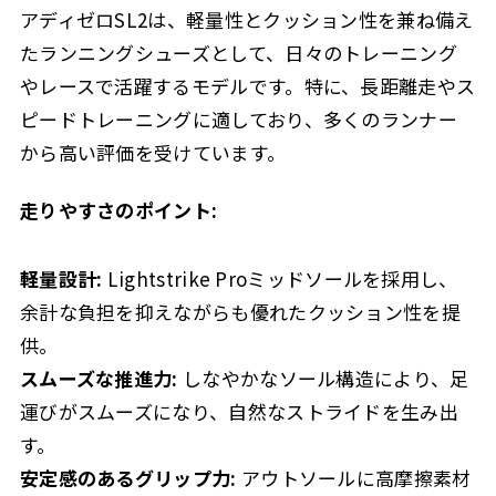
アディゼロSL2は、軽量性とクッション性を兼ね備え
たランニングシューズとして、日々のトレーニング
やレースで活躍するモデルです。特に、長距離走やス
ピードトレーニングに適しており、多くのランナー
から高い評価を受けています。
走りやすさのポイント:
軽量設計:
Lightstrike Proミッドソールを採用し、
余計な負担を抑えながらも優れたクッション性を提
供。
スムーズな推進力:
しなやかなソール構造により、足
運びがスムーズになり、自然なストライドを生み出
す。
安定感のあるグリップ力:
アウトソールに高摩擦素材