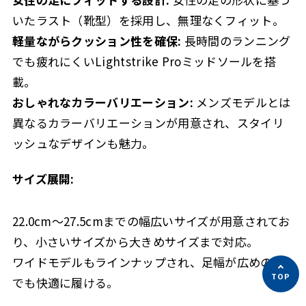
いたラスト（靴型）を採用し、無理なくフィット。
軽量ながらクッション性を確保:
長時間のランニング
でも疲れにくいLightstrike Proミッドソールを搭
載。
おしゃれなカラーバリエーション:
メンズモデルとは
異なるカラーバリエーションが用意され、スタイリ
ッシュなデザインも魅力。
サイズ展開:
22.0cm～27.5cmまでの幅広いサイズが用意されてお
り、小さいサイズから大きめサイズまで対応。
ワイドモデルもラインナップされ、足幅が広めの方
でも快適に履ける。