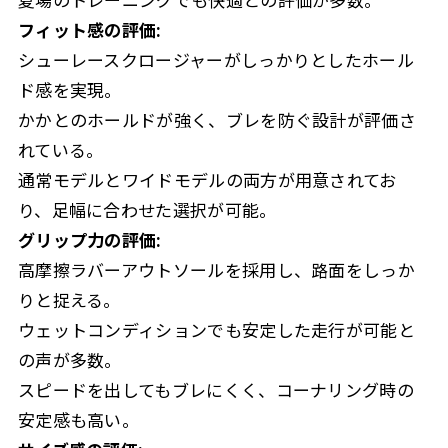
フィット感の評価:
シューレースクロージャーがしっかりとしたホール
ド感を実現。
かかとのホールドが強く、ブレを防ぐ設計が評価さ
れている。
通常モデルとワイドモデルの両方が用意されてお
り、足幅に合わせた選択が可能。
グリップ力の評価:
高摩擦ラバーアウトソールを採用し、路面をしっか
りと捉える。
ウェットコンディションでも安定した走行が可能と
の声が多数。
スピードを出してもブレにくく、コーナリング時の
安定感も高い。