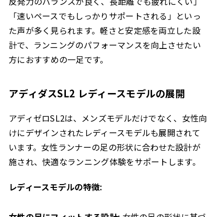
反発力のバランスが良く、長距離でも疲れにくい」
「速いペースでもしっかりサポートされる」といっ
た声が多く見られます。軽さと安定感を両立した設
計で、ランニングのパフォーマンスを向上させたい
方におすすめの一足です。
アディダスSL2 レディースモデルの展開
アディゼロSL2は、メンズモデルだけでなく、女性向
けにデザインされたレディースモデルも展開されて
います。女性ランナーの足の形状に合わせた設計が
施され、快適なランニング体験をサポートします。
レディースモデルの特徴:
女性の足にフィットする設計:
女性の足の形状に基づ