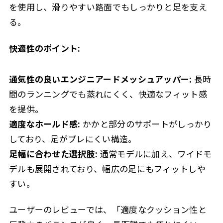
を使用し、滑りやすい路面でもしっかりと足を支え
る。
快適性のポイント:
通気性の良いエンジニアードメッシュアッパー:
長時
間のランニングでも蒸れにくく、快適なフィット感
を提供。
適度なホールド感:
かかと部分のサポートがしっかり
しており、足がブレにくい構造。
足幅に合わせた選択肢:
通常モデルに加え、ワイドモ
デルも展開されており、幅広の足にもフィットしや
すい。
ユーザーのレビューでは、「適度なクッション性と