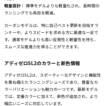
軽量設計：
標準モデルよりも軽量化され、長時間の
ランニングでも負担を軽減。
カーボンモデルは、特に自己ベスト更新を目指すラ
ンナーや、よりスピードを求める方に最適な一足で
す。通常モデルよりも高い反発性と軽量性を持ち、
スムーズな推進力を得ることができます。
アディゼロSL2のカラーと新色情報
アディゼロSL2は、スポーティーなデザインと機能性
を兼ね備えたランニングシューズであり、豊富なカ
ラーバリエーションも魅力の一つです。最新モデル
では、定番カラーに加えて、新色が追加され、より
幅広いニーズに対応しています。