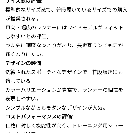
サイズ感の評価:
標準的なサイズ感で、普段履いているサイズでの購入
が推奨される。
甲高・幅広のランナーにはワイドモデルがフィット
しやすいとの評価。
つま先に適度なゆとりがあり、長距離ランでも足が
痛くなりにくい。
デザインの評価:
洗練されたスポーティなデザインで、普段履きにも
適している。
カラーバリエーションが豊富で、ランナーの個性を
表現しやすい。
シンプルながらもモダンなデザインが人気。
コストパフォーマンスの評価:
価格に対して機能性が高く、トレーニング用シュー