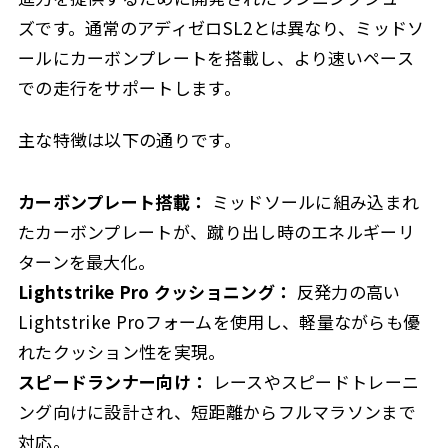
ズです。通常のアディゼロSL2とは異なり、ミッドソ
ールにカーボンプレートを搭載し、より速いペース
での走行をサポートします。
主な特徴は以下の通りです。
カーボンプレート搭載：
ミッドソールに組み込まれ
たカーボンプレートが、蹴り出し時のエネルギーリ
ターンを最大化。
Lightstrike Pro クッショニング：
反発力の高い
Lightstrike Proフォームを使用し、軽量ながらも優
れたクッション性を実現。
スピードランナー向け：
レースやスピードトレーニ
ング向けに設計され、短距離からフルマラソンまで
対応。