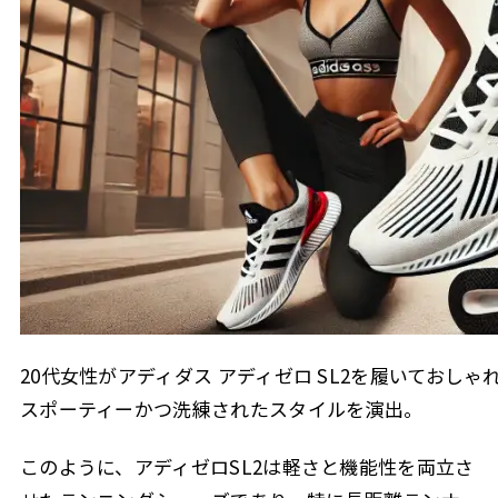
20代女性がアディダス アディゼロ SL2を履いておし
スポーティーかつ洗練されたスタイルを演出。
このように、アディゼロSL2は軽さと機能性を両立さ