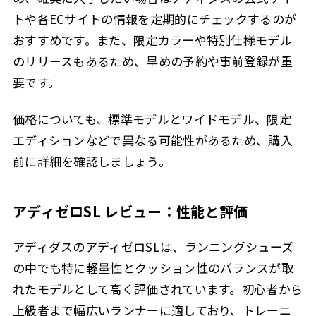
トや各ECサイトの情報を定期的にチェックするのが
おすすめです。また、限定カラーや特別仕様モデル
のリリースもあるため、早めの予約や事前登録が重
要です。
価格についても、標準モデルとワイドモデル、限定
エディションなどで異なる可能性があるため、購入
前に詳細を確認しましょう。
アディゼロSL レビュー：性能と評価
アディダスのアディゼロSLは、ランニングシューズ
の中でも特に軽量性とクッション性のバランスが取
れたモデルとして高く評価されています。初心者から
上級者まで幅広いランナーに適しており、トレーニ