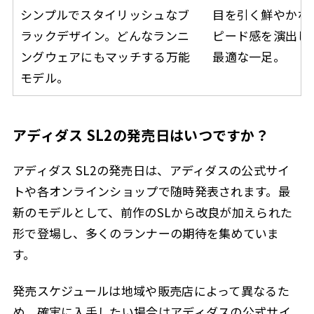
シンプルでスタイリッシュなブ
目を引く鮮やかな
ラックデザイン。どんなランニ
ピード感を演出し
ングウェアにもマッチする万能
最適な一足。
モデル。
アディダス SL2の発売日はいつですか？
アディダス SL2の発売日は、アディダスの公式サイ
トや各オンラインショップで随時発表されます。最
新のモデルとして、前作のSLから改良が加えられた
形で登場し、多くのランナーの期待を集めていま
す。
発売スケジュールは地域や販売店によって異なるた
め、確実に入手したい場合はアディダスの公式サイ