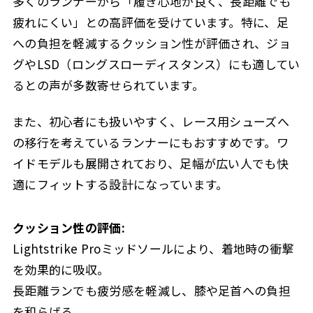
多くのランナーから「履き心地が良く、長距離でも
疲れにくい」との高評価を受けています。特に、足
への負担を軽減するクッション性が評価され、ジョ
グやLSD（ロングスローディスタンス）にも適してい
るとの声が多数寄せられています。
また、初心者にも扱いやすく、レース用シューズへ
の移行を考えているランナーにもおすすめです。ワ
イドモデルも展開されており、足幅が広い人でも快
適にフィットする設計になっています。
クッション性の評価:
Lightstrike Proミッドソールにより、着地時の衝撃
を効果的に吸収。
長距離ランでも疲労感を軽減し、膝や足首への負担
を和らげる。