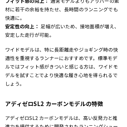
フィット感の向上：
通常モデルよりもアッパーの素
材に若干の余裕を持たせ、長時間のランニングでも
快適に。
安定性の向上：
足幅が広いため、接地面積が増え、
安定した走行が可能。
ワイドモデルは、特に長距離走やジョギング時の快
適性を重視するランナーにおすすめです。標準モデ
ルではフィット感がきついと感じる方は、ワイドモ
デルを試すことでより快適な履き心地を得られるで
しょう。
アディゼロSL2 カーボンモデルの特徴
アディゼロSL2 カーボンモデルは、高い反発力と推
進力を提供するために開発されたランニングシュー