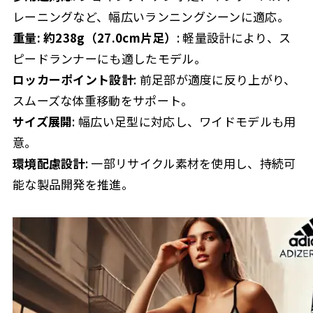
レーニングなど、幅広いランニングシーンに適応。
重量: 約238g（27.0cm片足）
: 軽量設計により、ス
ピードランナーにも適したモデル。
ロッカーポイント設計
: 前足部が適度に反り上がり、
スムーズな体重移動をサポート。
サイズ展開
: 幅広い足型に対応し、ワイドモデルも用
意。
環境配慮設計
: 一部リサイクル素材を使用し、持続可
能な製品開発を推進。