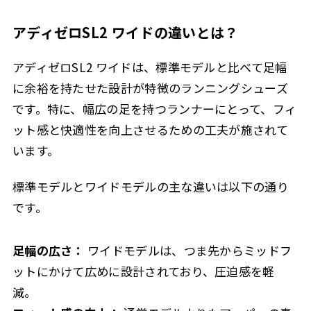
アディゼロSL2 ワイドの違いとは？
アディゼロSL2 ワイドは、標準モデルと比べて足幅
に余裕を持たせた設計が特徴のランニングシューズ
です。特に、幅広の足を持つランナーにとって、フィ
ット感と快適性を向上させるための工夫が施されて
います。
標準モデルとワイドモデルの主な違いは以下の通り
です。
足幅の広さ：
ワイドモデルは、つま先からミッドフ
ットにかけて広めに設計されており、圧迫感を軽
減。