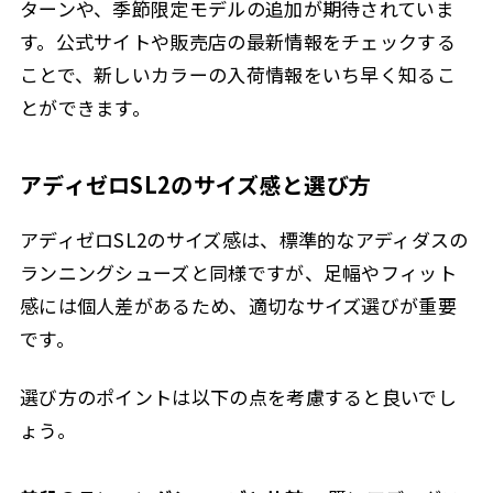
ターンや、季節限定モデルの追加が期待されていま
す。公式サイトや販売店の最新情報をチェックする
ことで、新しいカラーの入荷情報をいち早く知るこ
とができます。
アディゼロSL2のサイズ感と選び方
アディゼロSL2のサイズ感は、標準的なアディダスの
ランニングシューズと同様ですが、足幅やフィット
感には個人差があるため、適切なサイズ選びが重要
です。
選び方のポイントは以下の点を考慮すると良いでし
ょう。