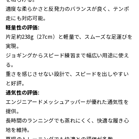
適度な柔らかさと反発力のバランスが良く、テンポ
走にも対応可能。
軽量性の評価:
片足約238g（27cm）と軽量で、スムーズな足運びを
実現。
ジョギングからスピード練習まで幅広い用途に使え
る。
重さを感じさせない設計で、スピードを出しやすい
と好評。
通気性の評価:
エンジニアードメッシュアッパーが優れた通気性を
提供。
長時間のランニングでも蒸れにくく、快適な履き心
地を維持。
夏場のトレーニングでも快適との評価が多数。