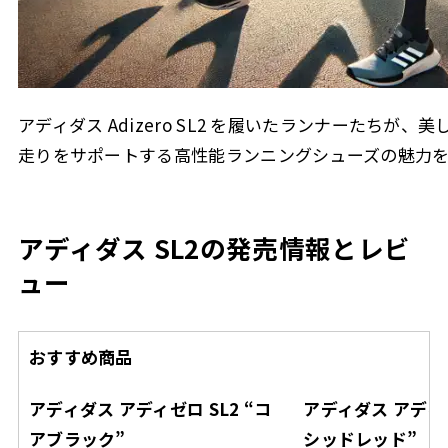
アディダス Adizero SL2 を履いたランナーたち
走りをサポートする高性能ランニングシューズの魅力
アディダス SL2の発売情報とレビ
ュー
おすすめ商品
アディダス アディゼロ SL2 “コ
アディダス アディゼ
アブラック”
シッドレッド”