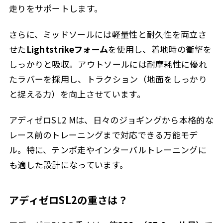
走りをサポートします。
さらに、ミッドソールには軽量性と耐久性を両立さ
せた
Lightstrikeフォーム
を使用し、着地時の衝撃を
しっかりと吸収。アウトソールには耐摩耗性に優れ
たラバーを採用し、トラクション（地面をしっかり
と捉える力）を向上させています。
アディゼロSL2 Mは、日々のジョギングから本格的な
レース前のトレーニングまで対応できる万能モデ
ル。特に、テンポ走やインターバルトレーニングに
も適した設計になっています。
アディゼロSL2の重さは？