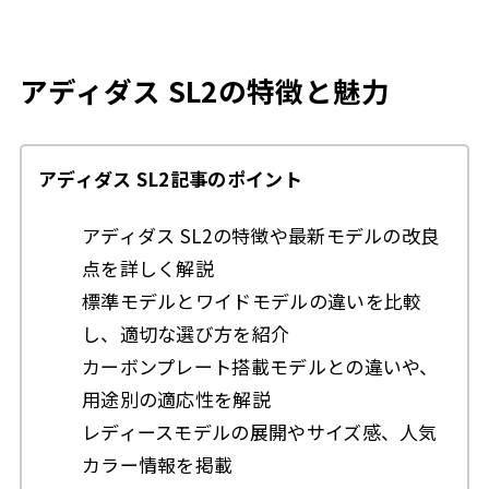
アディダス SL2の特徴と魅力
アディダス SL2記事のポイント
アディダス SL2の特徴や最新モデルの改良
点を詳しく解説
標準モデルとワイドモデルの違いを比較
し、適切な選び方を紹介
カーボンプレート搭載モデルとの違いや、
用途別の適応性を解説
レディースモデルの展開やサイズ感、人気
カラー情報を掲載