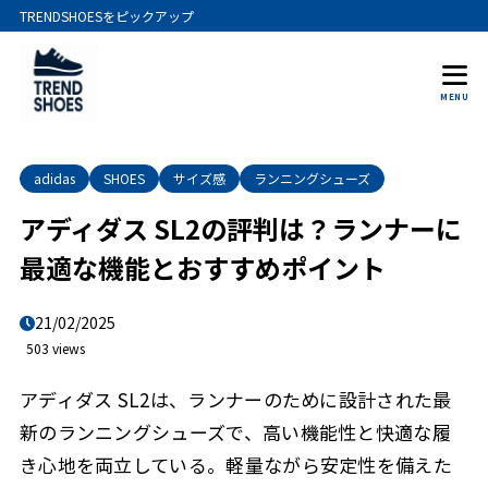
TRENDSHOESをピックアップ
MENU
adidas
SHOES
サイズ感
ランニングシューズ
アディダス SL2の評判は？ランナーに
最適な機能とおすすめポイント
21/02/2025
503 views
アディダス SL2は、ランナーのために設計された最
新のランニングシューズで、高い機能性と快適な履
き心地を両立している。軽量ながら安定性を備えた