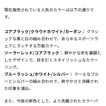
現在販売されている人気のカラーは以下の通りで
す。
コアブラック/クラウドホワイト/カーボン：
クラシ
ックな黒と白の組み合わせで、あらゆるスポーツウ
ェアにマッチする万能カラー。
ソーラーレッド/コアブラック：
鮮やかな赤を基調と
したデザインで、目を引くスタイリッシュなカラー
リング。
ブルーラッシュ/ホワイト/シルバー：
クールなブル
ーとシルバーの組み合わせで、爽やかさと洗練され
た印象を演出。
また、今後の新色として、より洗練されたカラーパ