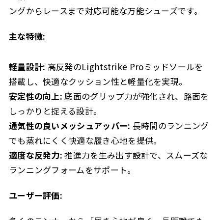
ングからレースまで対応可能な万能シューズです。
主な特徴:
軽量設計:
高反発のLightstrike Proミッドソールを
搭載し、快適なクッション性と軽量化を実現。
安定性の向上:
底面のグリップ力が強化され、路面を
しっかりと捉える設計。
通気性の良いメッシュアッパー:
長時間のランニング
でも蒸れにくく快適な履き心地を提供。
適度な反発力:
推進力を生み出す設計で、スムーズな
ランニングフォームをサポート。
ユーザー評価: