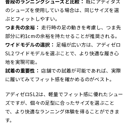
普段のランニングシューズと比較：
既にアディダス
のシューズを使用している場合は、同じサイズを選
ぶとフィットしやすい。
つま先の余裕：
走行時の足の動きを考慮し、つま先
部分に約1cmの余裕を持たせることが推奨される。
ワイドモデルの選択：
足幅が広い方は、アディゼロ
SL2 ワイドモデルを選ぶことで、より快適な履き心
地を実現可能。
試着の重要性：
店舗での試着が可能であれば、実際
に履いてみてフィット感を確かめるのがベスト。
アディゼロSL2は、軽量でフィット感に優れたシュー
ズですが、個々の足型に合ったサイズを選ぶこと
で、より快適なランニング体験を得ることができま
す。