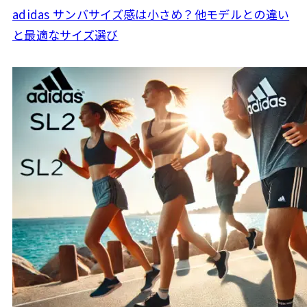
adidas サンバサイズ感は小さめ？他モデルとの違い
と最適なサイズ選び