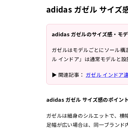
adidas ガゼル サイ
adidas ガゼルのサイズ感・
ガゼルはモデルごとにソール構
ル インドア」は通常モデルと
▶ 関連記事：
ガゼル インドア
adidas ガゼル サイズ感のポイン
ガゼルは細身のシルエットで、横
足幅が広い場合は、同一ブランド内