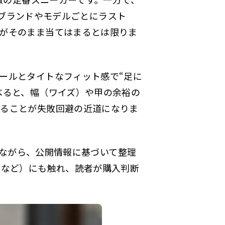
、ブランドやモデルごとにラスト
がそのまま当てはまるとは限りま
ールとタイトなフィット感で“足に
べると、幅（ワイズ）や甲の余裕の
することが失敗回避の近道になりま
ながら、公開情報に基づいて整理
因など）にも触れ、読者が購入判断