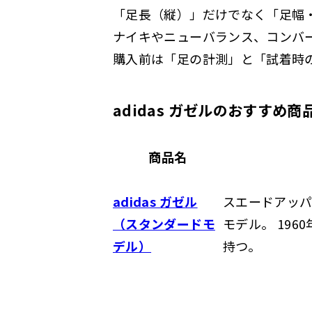
「足長（縦）」だけでなく「足幅
ナイキやニューバランス、コンバー
購入前は「足の計測」と「試着時
adidas ガゼルのおすすめ商
商品名
adidas ガゼル
スエードアッ
（スタンダードモ
モデル。 19
デル）
持つ。