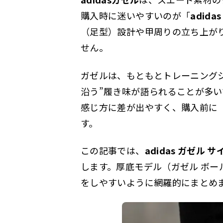
購入時に迷いやすいのが「
adid
（足型）設計や甲周りの立ち上が
せん。
ガゼルは、もともとトレーニング
沿う”履き味が語られることが多
感じ方に差が出やすく、購入前に
す。
この記事では、
adidas ガゼル 
します。厚底モデル（ガゼル ボ
をしやすいように網羅的にまとめ