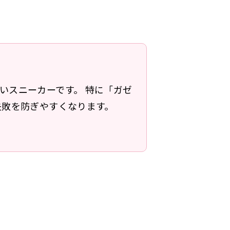
いスニーカーです。 特に「ガゼ
失敗を防ぎやすくなります。